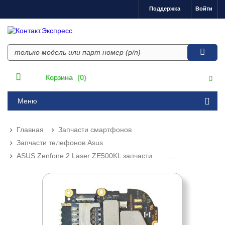
Поддержка
Войти
Корзина
(0)
Меню
Главная
Запчасти смартфонов
Запчасти телефонов Asus
ASUS Zenfone 2 Laser ZE500KL запчасти
...