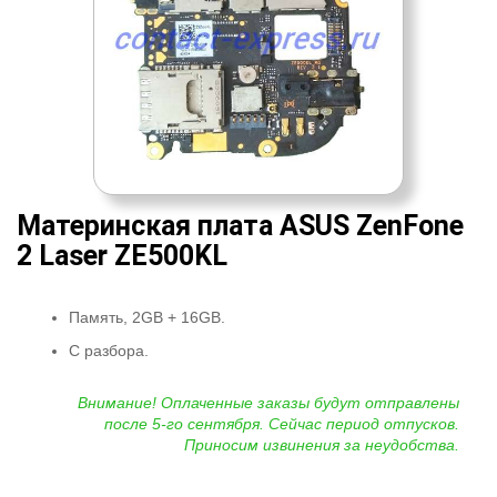
Материнская плата ASUS ZenFone
2 Laser ZE500KL
Память, 2GB + 16GB.
С разбора.
Внимание! Оплаченные заказы будут отправлены
после 5-го сентября. Сейчас период отпусков.
Приносим извинения за неудобства.