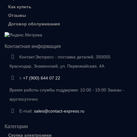
Как купить
Отзывы
Договор обслуживания
Контактная информация
Контакт.Экспресс - поставка деталей, 350055
Краснодар, Знаменский, ул. Первомайская, 4А
т.
+7 (900) 644 07 22
Время работы службы поддержки: 10:00 - 19:00 Заказы -
круглосуточно
E-mail:
sales@contact-express.ru
Категории
Скупка электроники