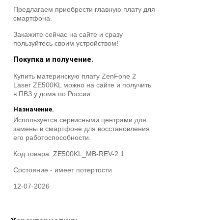
Предлагаем приобрести главную плату для
смартфона.
Закажите сейчас на сайте и сразу
пользуйтесь своим устройством!
Покупка и получение.
Купить материнскую плату ZenFone 2
Laser ZE500KL можно на сайте и получить
в ПВЗ у дома по России.
Назначение.
Используется сервисными центрами для
замены в смартфоне для восстановления
его работоспособности.
Код товара:
ZE500KL_MB-REV-2.1
Состояние -
имеет потертости
12-07-2026