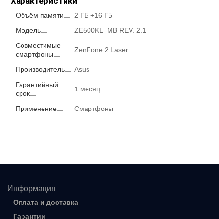
Характеристики
Объём памяти
2 ГБ +16 ГБ
Модель
ZE500KL_MB REV. 2.1
Совместимые
ZenFone 2 Laser
смартфоны
Производитель
Asus
Гарантийный
1 месяц
срок
Применение
Смартфоны
Информация
Оплата и доставка
Гарантии