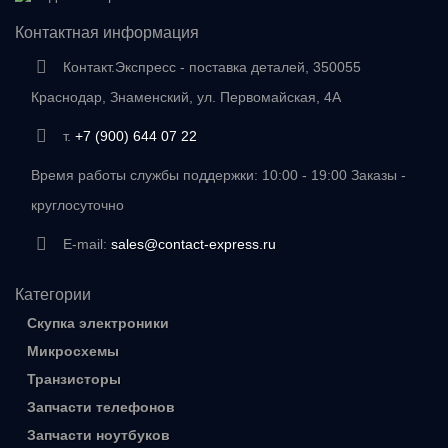
Контактная информация
Контакт.Экспресс - поставка деталей, 350055
Краснодар, Знаменский, ул. Первомайская, 4А
т.
+7 (900) 644 07 22
Время работы службы поддержки: 10:00 - 19:00 Заказы -
круглосуточно
E-mail:
sales@contact-express.ru
Категории
Скупка электроники
Микросхемы
Транзисторы
Запчасти телефонов
Запчасти ноутбуков