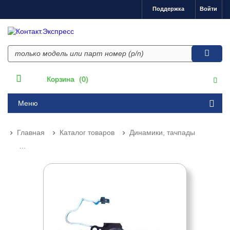
Поддержка
Войти
Корзина
(0)
Меню
Главная
Каталог товаров
Динамики, тачпады
...