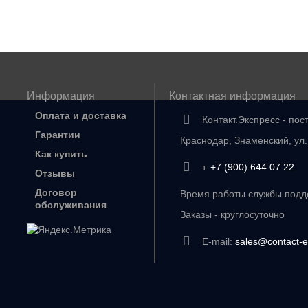
Информация
Контактная информация
Оплата и доставка
Контакт.Экспресс - пос
Гарантии
Краснодар, Знаменский, ул
Как купить
т.
+7 (900) 644 07 22
Отзывы
Договор
Время работы службы подде
обслуживания
Заказы - круглосуточно
E-mail:
sales@contact-e