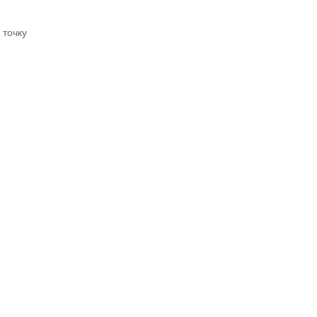
 точку