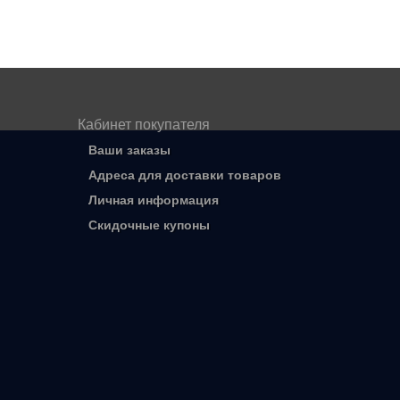
Кабинет покупателя
Ваши заказы
Адреса для доставки товаров
Личная информация
Скидочные купоны