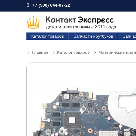
+7 (900) 644-07-22
Каталог товаров
Запчасти ноутбуков
Запча
Главная
Каталог товаров
Материнские плат