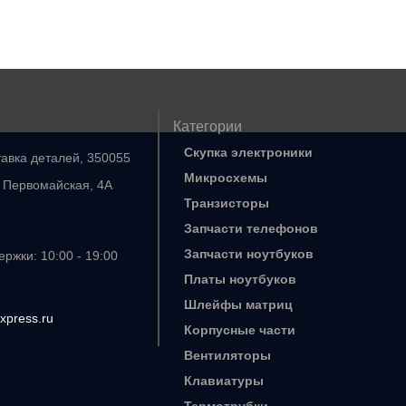
Категории
Скупка электроники
тавка деталей, 350055
Микросхемы
. Первомайская, 4А
Транзисторы
Запчасти телефонов
Запчасти ноутбуков
ржки: 10:00 - 19:00
Платы ноутбуков
Шлейфы матриц
xpress.ru
Корпусные части
Вентиляторы
Клавиатуры