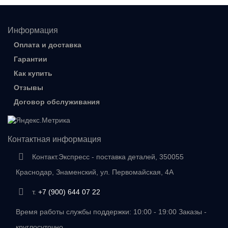
Информация
Оплата и доставка
Гарантии
Как купить
Отзывы
Договор обслуживания
Контактная информация
Контакт.Экспресс - поставка деталей, 350055
Краснодар, Знаменский, ул. Первомайская, 4А
т.
+7 (900) 644 07 22
Время работы службы поддержки: 10:00 - 19:00 Заказы -
круглосуточно