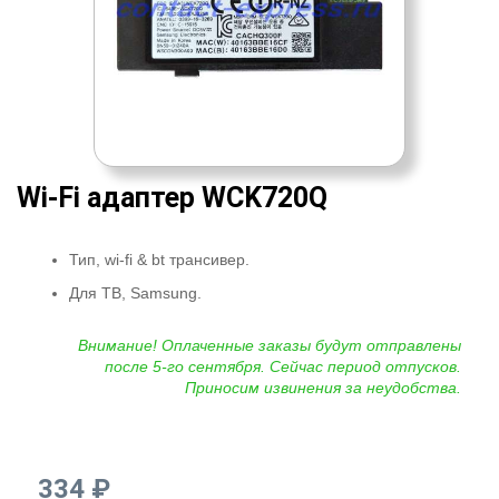
Wi-Fi адаптер WCK720Q
Тип, wi-fi & bt трансивер.
Для ТВ, Samsung.
Внимание! Оплаченные заказы будут отправлены
после 5-го сентября. Сейчас период отпусков.
Приносим извинения за неудобства.
334 ₽