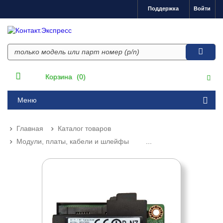
Поддержка
Войти
Корзина
(0)
Меню
Главная
Каталог товаров
Модули, платы, кабели и шлейфы
...