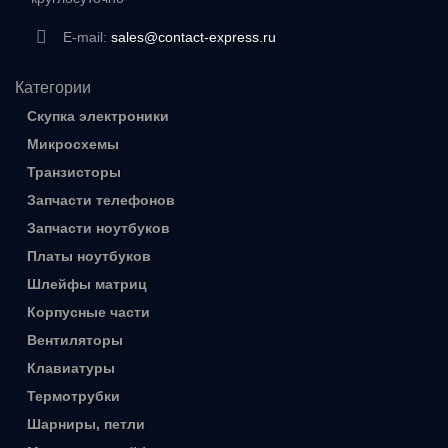
E-mail:
sales@contact-express.ru
Категории
Скупка электроники
Микросхемы
Транзисторы
Запчасти телефонов
Запчасти ноутбуков
Платы ноутбуков
Шлейфы матриц
Корпусные части
Вентиляторы
Клавиатуры
Термотрубки
Шарниры, петли