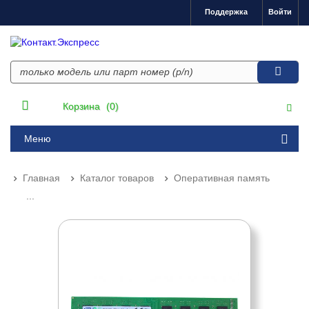
Поддержка
Войти
Корзина
(0)
Меню
Главная
Каталог товаров
Оперативная память
...