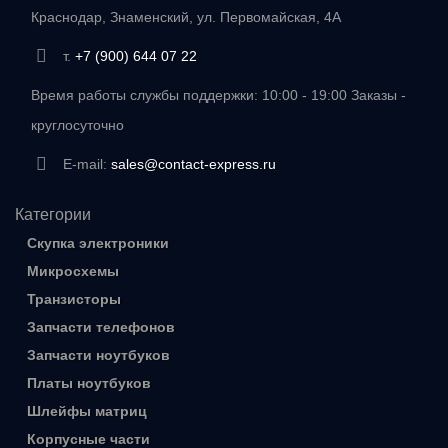
Краснодар, Знаменский, ул. Первомайская, 4А
т.
+7 (900) 644 07 22
Время работы службы поддержки: 10:00 - 19:00 Заказы -
круглосуточно
E-mail:
sales@contact-express.ru
Категории
Скупка электроники
Микросхемы
Транзисторы
Запчасти телефонов
Запчасти ноутбуков
Платы ноутбуков
Шлейфы матриц
Корпусные части