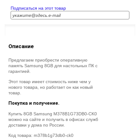
Подписаться на этот товар
Описание
Предлагаем приобрести оперативную
память Samsung 8GB для настольных ПК с
гарантией.
Этот товар имеет стоимость ниже чем у
нового товара, но работает он как новый
товар.
Покупка и получение.
Купить 8GB Samsung M378B1G73DB0-CK0
можно на сайте и получить в офисах служб
доставки у дома по России.
Код товара:
m378b1g73db0-ck0