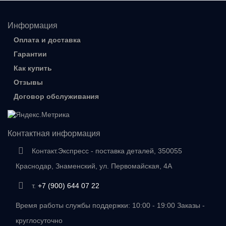
Информация
Оплата и доставка
Гарантии
Как купить
Отзывы
Договор обслуживания
Контактная информация
Контакт.Экспресс - поставка деталей, 350055
Краснодар, Знаменский, ул. Первомайская, 4А
т.
+7 (900) 644 07 22
Время работы службы поддержки: 10:00 - 19:00 Заказы -
круглосуточно