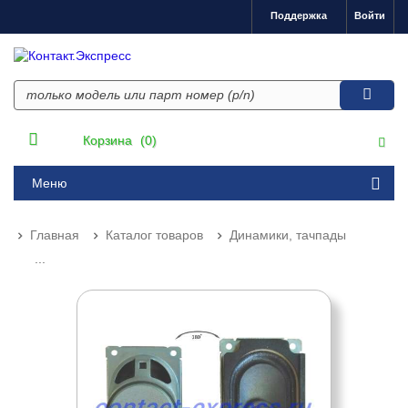
Поддержка
Войти
Корзина
(0)
Меню
Главная
Каталог товаров
Динамики, тачпады
...