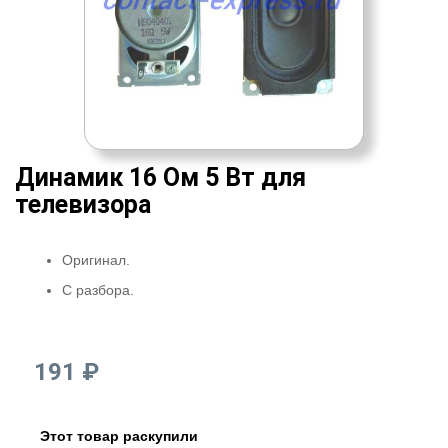
Динамик 16 Ом 5 Вт для
телевизора
Оригинал.
С разбора.
191 ₽
Этот товар раскупили