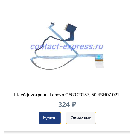
Шлейф матрицы Lenovo G580 20157, 50.4SH07.021.
324 ₽
Купить
Описание