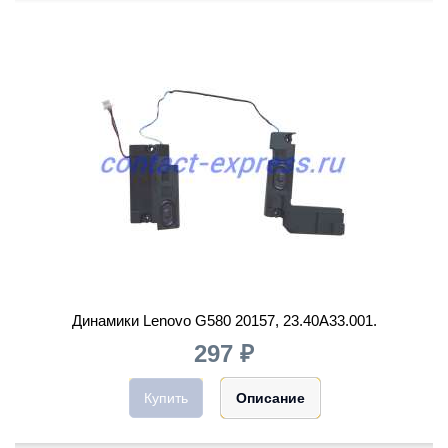
Динамики Lenovo G580 20157, 23.40A33.001.
297 ₽
Купить
Описание