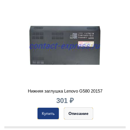
Нижняя заглушка Lenovo G580 20157
301 ₽
Купить
Описание