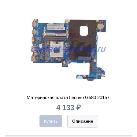
Материнская плата Lenovo G580 20157.
4 133 ₽
Купить
Описание