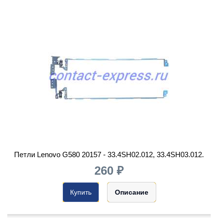
Петли Lenovo G580 20157 - 33.4SH02.012, 33.4SH03.012.
260 ₽
Купить
Описание