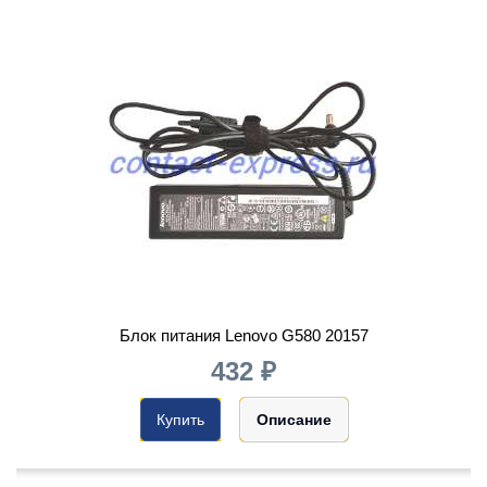
Блок питания Lenovo G580 20157
432 ₽
Купить
Описание