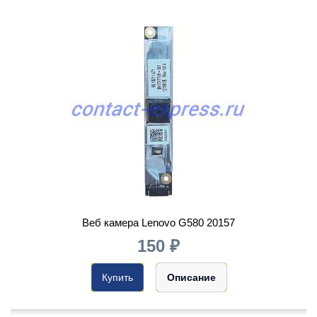
Веб камера Lenovo G580 20157
150 ₽
Купить
Описание