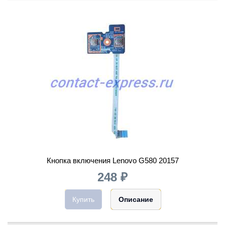
Кнопка включения Lenovo G580 20157
248 ₽
Купить
Описание