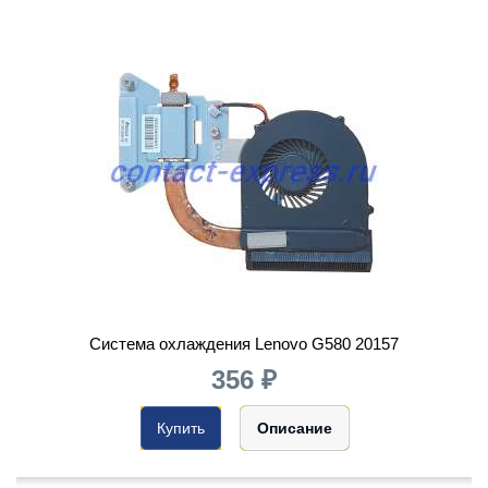
Система охлаждения Lenovo G580 20157
356 ₽
Купить
Описание