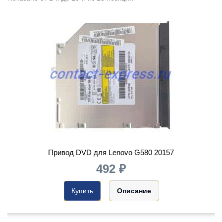
Привод DVD для Lenovo G580 20157
492 ₽
Купить
Описание