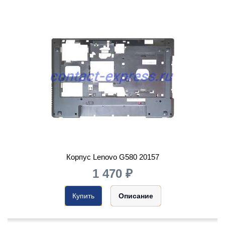
Корпус Lenovo G580 20157
1 470 ₽
Купить
Описание