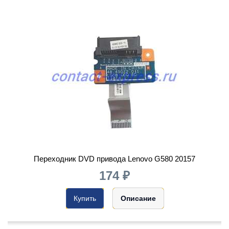
Переходник DVD привода Lenovo G580 20157
174 ₽
Купить
Описание