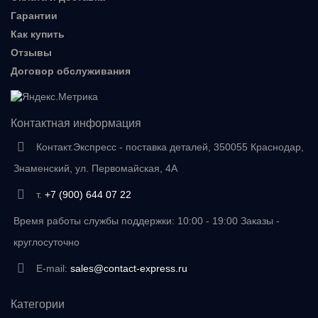
Гарантии
Как купить
Отзывы
Договор обслуживания
Контактная информация
Контакт.Экспресс - поставка деталей, 350055 Краснодар,
Знаменский, ул. Первомайская, 4А
т.
+7 (900) 644 07 22
Время работы службы поддержки: 10:00 - 19:00 Заказы -
круглосуточно
E-mail:
sales@contact-express.ru
Категории