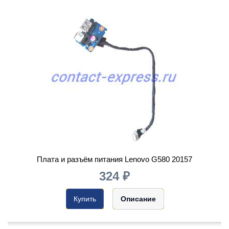
Плата и разъём питания Lenovo G580 20157
324 ₽
Купить
Описание