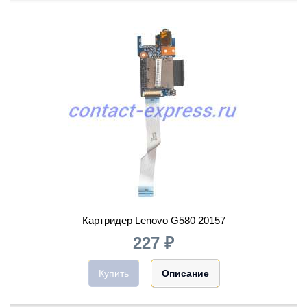
Картридер Lenovo G580 20157
227 ₽
Купить
Описание