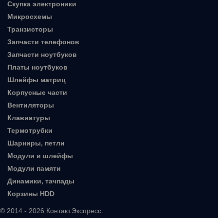
Скупка электроники
Микросхемы
Транзисторы
Запчасти телефонов
Запчасти ноутбуков
Платы ноутбуков
Шлейфы матриц
Корпусные части
Вентиляторы
Клавиатуры
Термотрубки
Шарниры, петли
Модули и шлейфы
Модули памяти
Динамики, тачпады
Корзины HDD
© 2014 - 2026 Контакт.Экспресс.