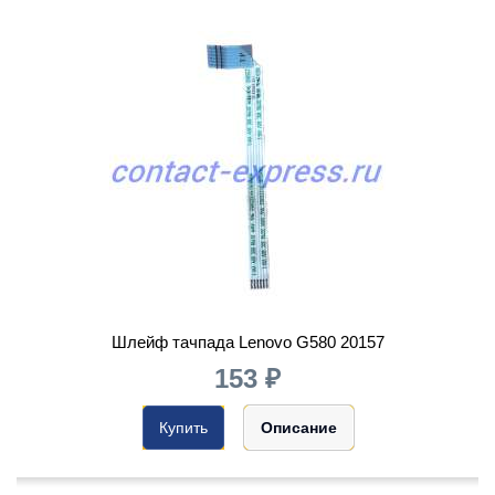
Шлейф тачпада Lenovo G580 20157
153 ₽
Купить
Описание