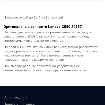
Показано от 1-й до 15-й из 15 позиций
Оригинальные запчасти Lenovo G580 20157.
Рекомендуется приобретать оригинальные запчасти для
вашего Lenovo 20157, так как они гарантированно будут
совместимы и иметь высокое качество.
Но если вы ищете экономичный вариант, можно рассмотреть
покупку реплик, опять же стоит быть осторожным, поскольку
некоторые из них могут быть некачественными или
несовместимыми с вашим устройством.
При выборе реплики обязательно убедитесь в ее
совместимости и отзывах о ней других пользователей.
Информация
Оплата и доставка