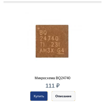
Микросхема BQ24740
111 ₽
Купить
Описание