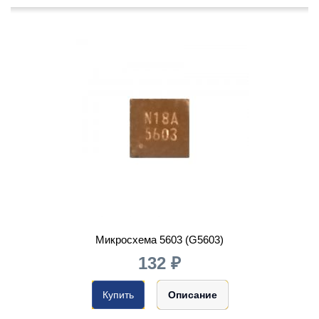
Микросхема 5603 (G5603)
132 ₽
Купить
Описание