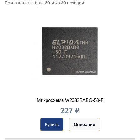
Показано от 1-й до 30-й из 30 позиций
Микросхема W2032BABG-50-F
227 ₽
Купить
Описание