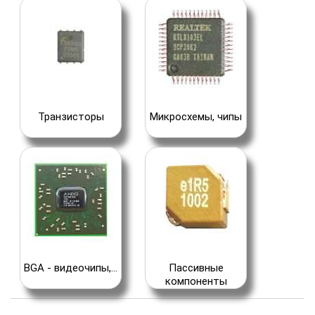
Транзисторы
Микросхемы, чипы
BGA - видеочипы,...
Пассивные
компоненты