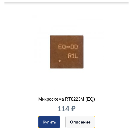
Микросхема RT8223M (EQ)
114 ₽
Купить
Описание