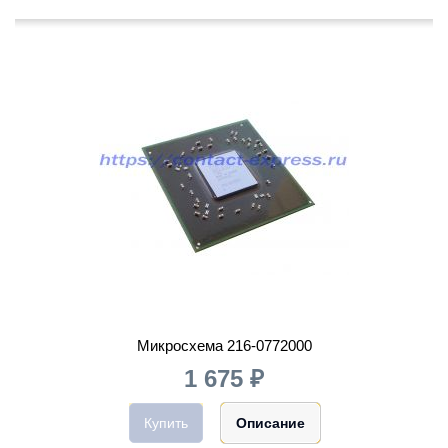
Микросхема 216-0772000
1 675 ₽
Купить
Описание