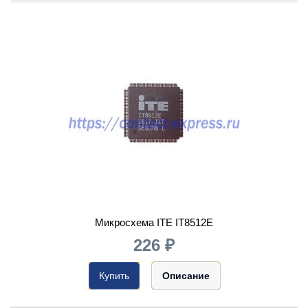
Микросхема ITE IT8512E
226 ₽
Купить
Описание