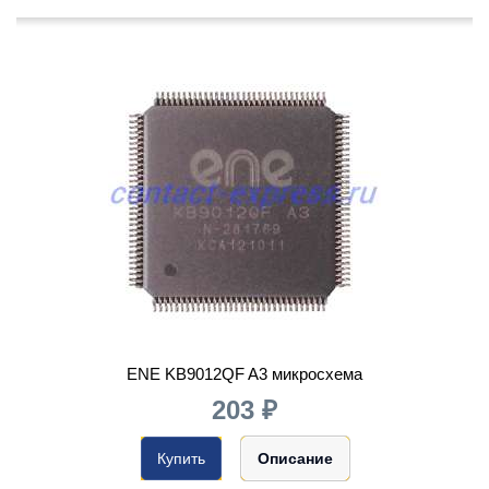
ENE KB9012QF A3 микросхема
203 ₽
Купить
Описание