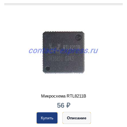
Микросхема RTL8211B
56 ₽
Купить
Описание