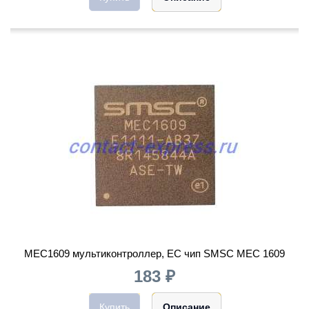
MEC1609 мультиконтроллер, EC чип SMSC MEC 1609
183 ₽
Купить
Описание