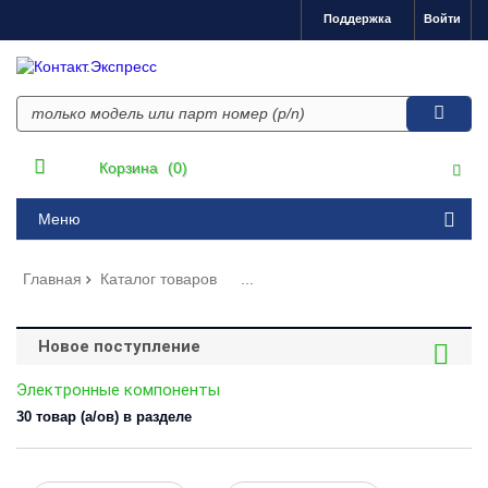
Поддержка
Войти
Корзина
(0)
Меню
Главная
Каталог товаров
...
Новое поступление
Электронные компоненты
30 товар (а/ов) в разделе