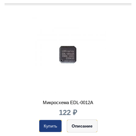
Микросхема EDL-0012A
122 ₽
Купить
Описание