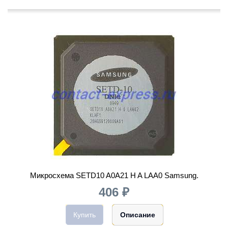
Микросхема SETD10 A0A21 H A LAA0 Samsung.
406 ₽
Купить
Описание