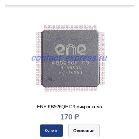
ENE KB926QF D3 микросхема
170 ₽
Купить
Описание