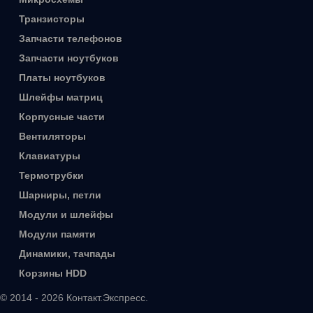
Транзисторы
Запчасти телефонов
Запчасти ноутбуков
Платы ноутбуков
Шлейфы матриц
Корпусные части
Вентиляторы
Клавиатуры
Термотрубки
Шарниры, петли
Модули и шлейфы
Модули памяти
Динамики, тачпады
Корзины HDD
© 2014 - 2026 Контакт.Экспресс.