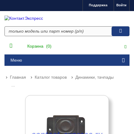
Поддержка
Войти
Корзина
(0)
Меню
Главная
Каталог товаров
Динамики, тачпады
...