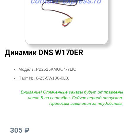
Динамик DNS W170ER
Модель, PB2525KMGO4-7LK.
Парт №, 6-23-5W130-0L0.
Внимание! Оплаченные заказы будут отправлены
после 5-го сентября. Сейчас период отпусков.
Приносим извинения за неудобства.
305 ₽