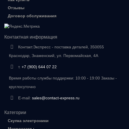
Отзывы
Договор обслуживания
Контактная информация
Контакт.Экспресс - поставка деталей, 350055
Краснодар, Знаменский, ул. Первомайская, 4А
т.
+7 (900) 644 07 22
Время работы службы поддержки: 10:00 - 19:00 Заказы -
круглосуточно
E-mail:
sales@contact-express.ru
Категории
Скупка электроники
Микросхемы