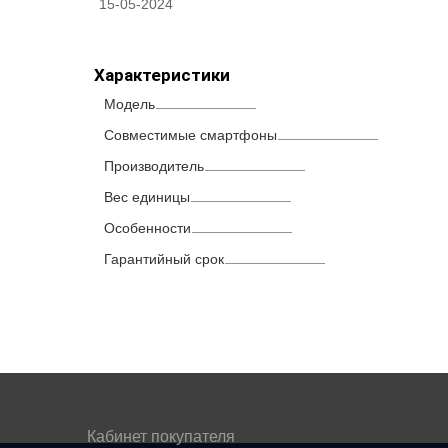
15-05-2024
Характеристики
Модель
Совместимые смартфоны
Производитель
Вес единицы
Особенности
Гарантийный срок
Кабинет покупателя