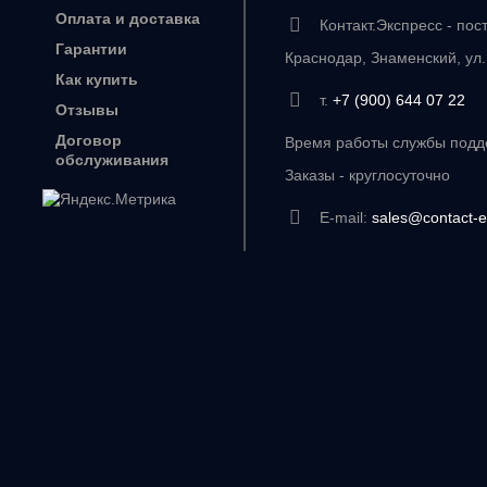
Оплата и доставка
Контакт.Экспресс - пос
Гарантии
Краснодар, Знаменский, ул
Как купить
т.
+7 (900) 644 07 22
Отзывы
Договор
Время работы службы подде
обслуживания
Заказы - круглосуточно
E-mail:
sales@contact-e