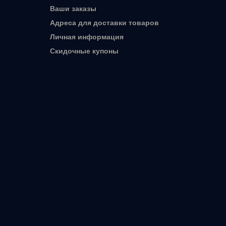
Ваши заказы
Адреса для доставки товаров
Личная информация
Скидочные купоны