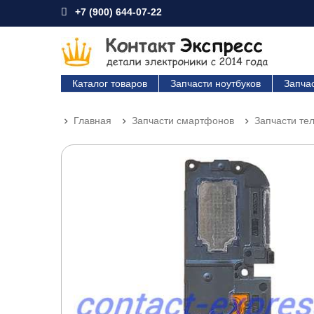
+7 (900) 644-07-22
Каталог товаров
Запчасти ноутбуков
Запча
Главная
Запчасти смартфонов
Запчасти те