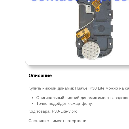
Описание
Купить нижний динамик Huawei P30 Lite можно на са
Оригинальный нижний динамик имеет заводское
Точно подойдёт к смартфону.
Код товара:
P30-Lite-vibro
Состояние -
имеет потертости