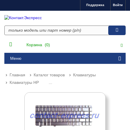
Поддержка
Войти
Корзина
(0)
Меню
Главная
Каталог товаров
Клавиатуры
Клавиатуры HP
...