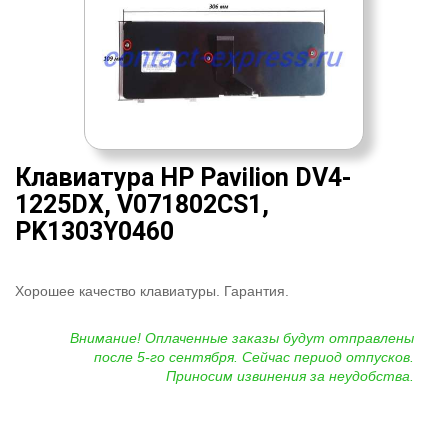
Клавиатура HP Pavilion DV4-
1225DX, V071802CS1,
PK1303Y0460
Хорошее качество клавиатуры. Гарантия.
Внимание! Оплаченные заказы будут отправлены
после 5-го сентября. Сейчас период отпусков.
Приносим извинения за неудобства.