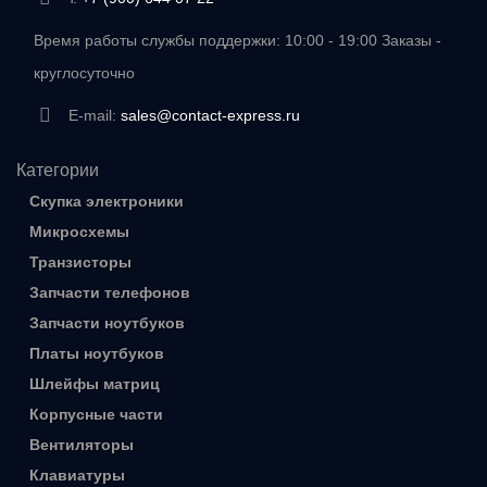
Время работы службы поддержки: 10:00 - 19:00 Заказы -
круглосуточно
E-mail:
sales@contact-express.ru
Категории
Скупка электроники
Микросхемы
Транзисторы
Запчасти телефонов
Запчасти ноутбуков
Платы ноутбуков
Шлейфы матриц
Корпусные части
Вентиляторы
Клавиатуры