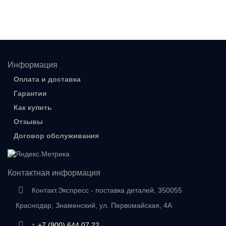
Информация
Оплата и доставка
Гарантии
Как купить
Отзывы
Договор обслуживания
Контактная информация
Контакт.Экспресс - поставка деталей, 350055
Краснодар, Знаменский, ул. Первомайская, 4А
т.
+7 (900) 644 07 22