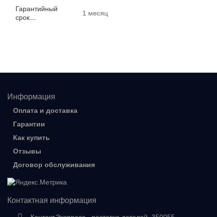
Гарантийный
1 месяц
срок
Информация
Оплата и доставка
Гарантии
Как купить
Отзывы
Договор обслуживания
Контактная информация