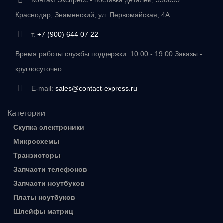
Контакт.Экспресс - поставка деталей, 350055
Краснодар, Знаменский, ул. Первомайская, 4А
т.
+7 (900) 644 07 22
Время работы службы поддержки: 10:00 - 19:00 Заказы -
круглосуточно
E-mail:
sales@contact-express.ru
Категории
Скупка электроники
Микросхемы
Транзисторы
Запчасти телефонов
Запчасти ноутбуков
Платы ноутбуков
Шлейфы матриц