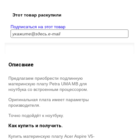
Этот товар раскупили
Подписаться на этот товар
Описание
Предлагаем приобрести подлинную
материнскую плату Petra UMA MB для
ноутбука со встроенным процессором.
Оригинальная плата имеет параметры
производителя.
Точно подойдёт к ноутбуку.
Как купить и получить.
Купить материнскую плату Acer Aspire V5-