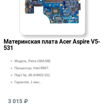
Материнская плата Acer Aspire V5-
531
Модель, Petra UMA MB.
Процессор, Intel B967.
Парт №, 48.4VM02.011.
Гарантия, 1 мес..
3 015 ₽