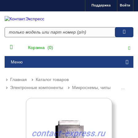
Поддержка
Войти
Корзина
(0)
Меню
Главная
Каталог товаров
Электронные компоненты
Микросхемы, чипы
...