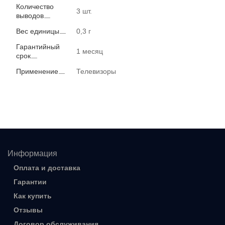
Количество
3 шт.
выводов
Вес единицы
0,3 г
Гарантийный
1 месяц
срок
Применение
Телевизоры
Информация
Оплата и доставка
Гарантии
Как купить
Отзывы
Договор обслуживания