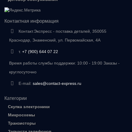
Контактная информация
Контакт.Экспресс - поставка деталей, 350055
Краснодар, Знаменский, ул. Первомайская, 4А
т.
+7 (900) 644 07 22
Время работы службы поддержки: 10:00 - 19:00 Заказы -
круглосуточно
E-mail:
sales@contact-express.ru
Категории
Скупка электроники
Микросхемы
Транзисторы
Запчасти телефонов