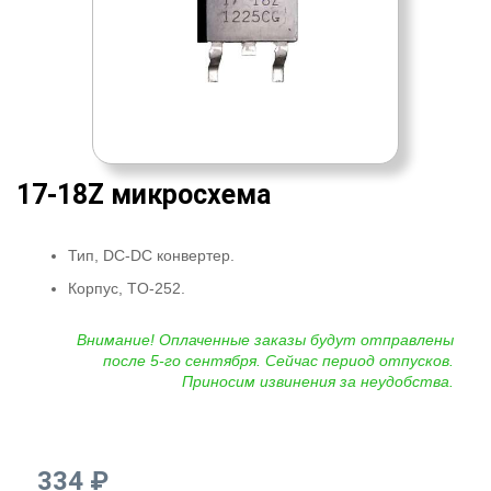
17-18Z микросхема
Тип, DC-DC конвертер.
Корпус, TO-252.
Внимание! Оплаченные заказы будут отправлены
после 5-го сентября. Сейчас период отпусков.
Приносим извинения за неудобства.
334 ₽