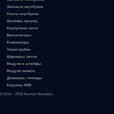
Запчасти ноутбуков
Платы ноутбуков
Шлейфы матриц
Корпусные части
Вентиляторы
Клавиатуры
Термотрубки
Шарниры, петли
Модули и шлейфы
Модули памяти
Динамики, тачпады
Корзины HDD
© 2014 - 2026 Контакт.Экспресс.