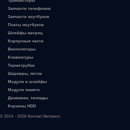
Транзисторы
Запчасти телефонов
Запчасти ноутбуков
Платы ноутбуков
Шлейфы матриц
Корпусные части
Вентиляторы
Клавиатуры
Термотрубки
Шарниры, петли
Модули и шлейфы
Модули памяти
Динамики, тачпады
Корзины HDD
© 2014 - 2026 Контакт.Экспресс.