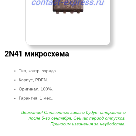
2N41 микросхема
Тип, контр. заряда.
Корпус, PDFN.
Оригинал, 100%.
Гарантия, 1 мес..
Внимание! Оплаченные заказы будут отправлены
после 5-го сентября. Сейчас период отпусков.
Приносим извинения за неудобства.