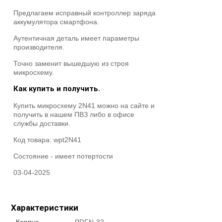
Предлагаем исправный контроллер заряда
аккумулятора смартфона.
Аутентичная деталь имеет параметры
производителя.
Точно заменит вышедшую из строя
микросхему.
Как купить и получить.
Купить микросхему 2N41 можно на сайте и
получить в нашем ПВЗ либо в офисе
службы доставки.
Код товара:
wpt2N41
Состояние -
имеет потертости
03-04-2025
Характеристики