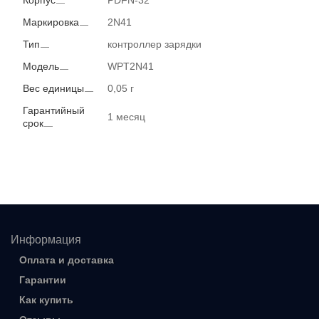
Корпус
PDFN-32
Маркировка
2N41
Тип
контроллер зарядки
Модель
WPT2N41
Вес единицы
0,05 г
Гарантийный
1 месяц
срок
Информация
Оплата и доставка
Гарантии
Как купить