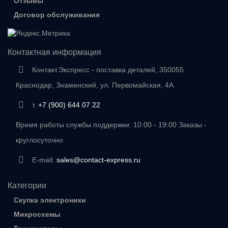
Отзывы
Договор обслуживания
Контактная информация
Контакт.Экспресс - поставка деталей, 350055
Краснодар, Знаменский, ул. Первомайская, 4А
т.
+7 (900) 644 07 22
Время работы службы поддержки: 10:00 - 19:00 Заказы -
круглосуточно
E-mail:
sales@contact-express.ru
Категории
Скупка электроники
Микросхемы