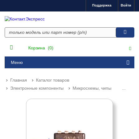
Поддержка
Войти
Корзина
(0)
Меню
Главная
Каталог товаров
Электронные компоненты
Микросхемы, чипы
...