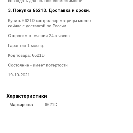
совпадать для полной совместимости.
3. Покупка 6621D. Доставка и сроки.
Купить 6621D контроллер матрицы можно
сейчас с доставкой по России.
Отправим в течении 24-х часов.
Гарантия 1 месяц.
Код товара:
6621D
Состояние -
имеет потертости
19-10-2021
Характеристики
Маркировка
6621D