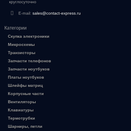
круглосуточно
E-mail:
sales@contact-express.ru
Категории
Скупка электроники
Микросхемы
Транзисторы
Запчасти телефонов
Запчасти ноутбуков
Платы ноутбуков
Шлейфы матриц
Корпусные части
Вентиляторы
Клавиатуры
Термотрубки
Шарниры, петли