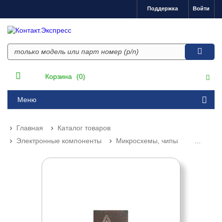
Поддержка
Войти
Корзина
(0)
Меню
Главная
Каталог товаров
Электронные компоненты
Микросхемы, чипы
...