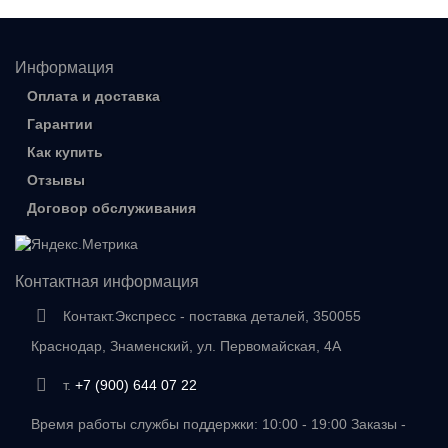
Информация
Оплата и доставка
Гарантии
Как купить
Отзывы
Договор обслуживания
Контактная информация
Контакт.Экспресс - поставка деталей, 350055
Краснодар, Знаменский, ул. Первомайская, 4А
т.
+7 (900) 644 07 22
Время работы службы поддержки: 10:00 - 19:00 Заказы -