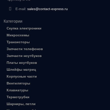
E-mail:
sales@contact-express.ru
Категории
Скупка электроники
Микросхемы
Транзисторы
Запчасти телефонов
Запчасти ноутбуков
Платы ноутбуков
Шлейфы матриц
Корпусные части
Вентиляторы
Клавиатуры
Термотрубки
Шарниры, петли