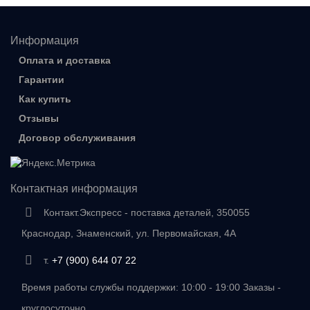
Информация
Оплата и доставка
Гарантии
Как купить
Отзывы
Договор обслуживания
Контактная информация
Контакт.Экспресс - поставка деталей, 350055
Краснодар, Знаменский, ул. Первомайская, 4А
т.
+7 (900) 644 07 22
Время работы службы поддержки: 10:00 - 19:00 Заказы -
круглосуточно