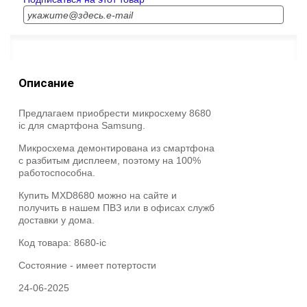
Описание
Предлагаем приобрести микросхему 8680
ic для смартфона Samsung.
Микросхема демонтирована из смартфона
с разбитым дисплеем, поэтому на 100%
работоспособна.
Купить MXD8680 можно на сайте и
получить в нашем ПВЗ или в офисах служб
доставки у дома.
Код товара:
8680-ic
Состояние -
имеет потертости
24-06-2025