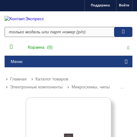
Поддержка
Войти
Корзина
(0)
Меню
Главная
Каталог товаров
Электронные компоненты
Микросхемы, чипы
...