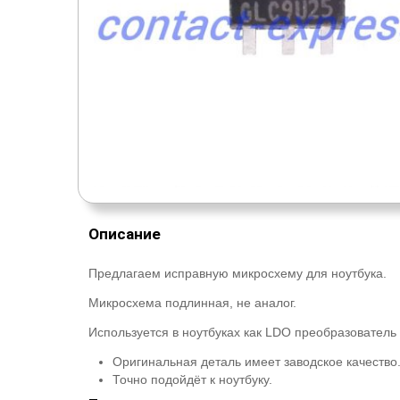
Описание
Предлагаем исправную микросхему для ноутбука.
Микросхема подлинная, не аналог.
Используется в ноутбуках как LDO преобразователь
Оригинальная деталь имеет заводское качество
Точно подойдёт к ноутбуку.