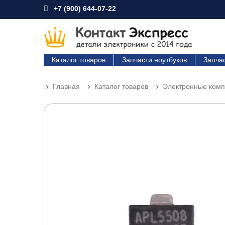
+7 (900) 644-07-22
Каталог товаров
Запчасти ноутбуков
Запча
Главная
Каталог товаров
Электронные ком