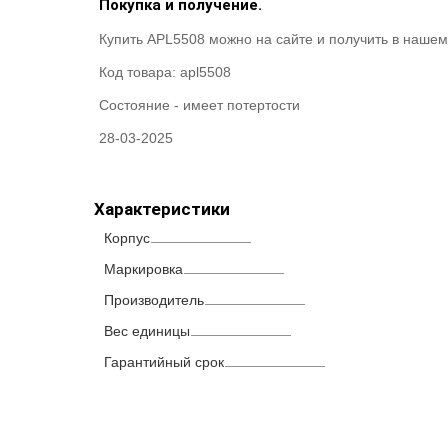
Покупка и получение.
Купить APL5508 можно на сайте и получить в нашем
Код товара:
apl5508
Состояние -
имеет потертости
28-03-2025
Характеристики
Корпус
Маркировка
Производитель
Вес единицы
Гарантийный срок