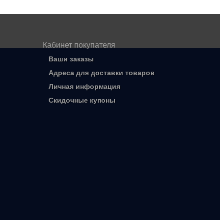
Кабинет покупателя
Ваши заказы
Адреса для доставки товаров
Личная информация
Скидочные купоны