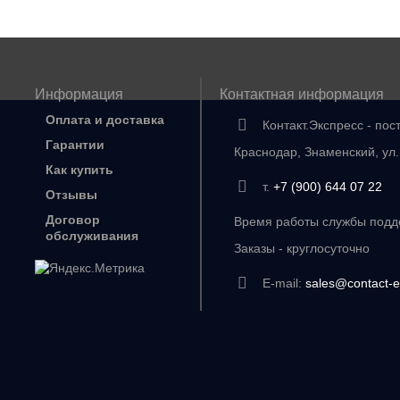
Информация
Контактная информация
Оплата и доставка
Контакт.Экспресс - пос
Гарантии
Краснодар, Знаменский, ул
Как купить
т.
+7 (900) 644 07 22
Отзывы
Договор
Время работы службы подде
обслуживания
Заказы - круглосуточно
E-mail:
sales@contact-e