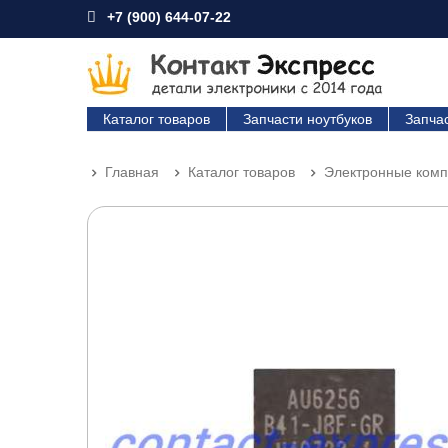
+7 (900) 644-07-22
Каталог товаров
Запчасти ноутбуков
Запча
Главная
Каталог товаров
Электронные ком