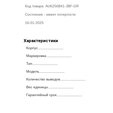
Код товара:
AU6256B41-JBF-GR
Состояние -
имеет потертости
16-01-2025
Характеристики
Корпус
Маркировка
Тип
Модель
Количество выводов
Вес единицы
Гарантийный срок