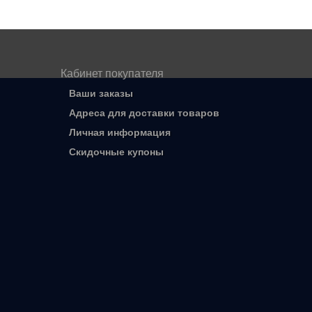
Кабинет покупателя
Ваши заказы
Адреса для доставки товаров
Личная информация
Скидочные купоны