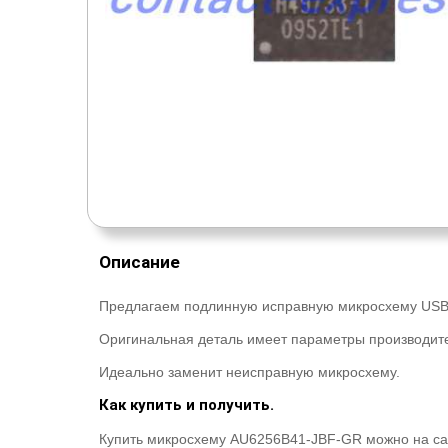
Описание
Предлагаем подлинную исправную микросхему USB 
Оригинальная деталь имеет параметры производит
Идеально заменит неисправную микросхему.
Как купить и получить.
Купить микросхему AU6256B41-JBF-GR можно на сай