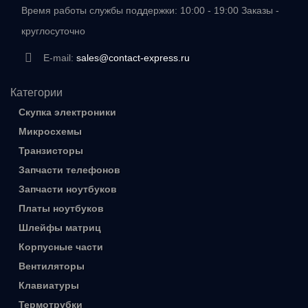
Время работы службы поддержки: 10:00 - 19:00 Заказы -
круглосуточно
E-mail:
sales@contact-express.ru
Категории
Скупка электроники
Микросхемы
Транзисторы
Запчасти телефонов
Запчасти ноутбуков
Платы ноутбуков
Шлейфы матриц
Корпусные части
Вентиляторы
Клавиатуры
Термотрубки