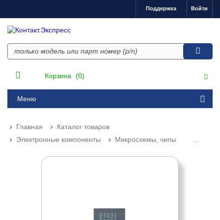
Поддержка
Войти
Корзина
(0)
Меню
Главная
Каталог товаров
Электронные компоненты
Микросхемы, чипы
...