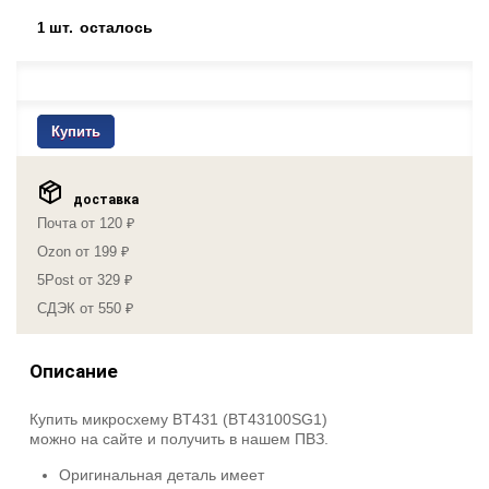
шт.
осталось
1
Купить
доставка
Почта от 120 ₽
Ozon от 199 ₽
5Post от 329 ₽
СДЭК от 550 ₽
Описание
Купить микросхему BT431 (BT43100SG1)
можно на сайте и получить в нашем ПВЗ.
Оригинальная деталь имеет