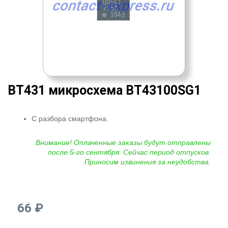
BT431 микросхема BT43100SG1
С разбора смартфона.
Внимание! Оплаченные заказы будут отправлены
после 5-го сентября. Сейчас период отпусков.
Приносим извинения за неудобства.
66 ₽