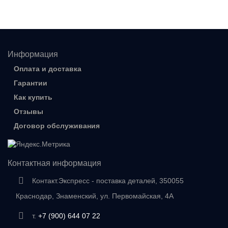
Информация
Оплата и доставка
Гарантии
Как купить
Отзывы
Договор обслуживания
Контактная информация
Контакт.Экспресс - поставка деталей, 350055
Краснодар, Знаменский, ул. Первомайская, 4А
т.
+7 (900) 644 07 22