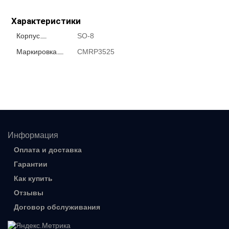
Характеристики
Корпус
SO-8
Маркировка
CMRP3525
Информация
Оплата и доставка
Гарантии
Как купить
Отзывы
Договор обслуживания