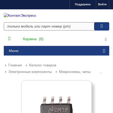
Поддержка
Войти
Корзина
(0)
Меню
Главная
Каталог товаров
Электронные компоненты
Микросхемы, чипы
...