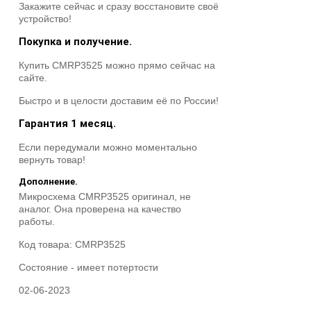
Закажите сейчас и сразу восстановите своё
устройство!
Покупка и получение.
Купить CMRP3525 можно прямо сейчас на
сайте.
Быстро и в целости доставим её по России!
Гарантия 1 месяц.
Если передумали можно моментально
вернуть товар!
Дополнение.
Микросхема CMRP3525 оригинал, не
аналог. Она проверена на качество
работы.
Код товара:
CMRP3525
Состояние -
имеет потертости
02-06-2023