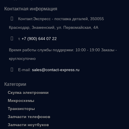
Контактная информация
Контакт.Экспресс - поставка деталей, 350055
Краснодар, Знаменский, ул. Первомайская, 4А
т.
+7 (900) 644 07 22
Время работы службы поддержки: 10:00 - 19:00 Заказы -
круглосуточно
E-mail:
sales@contact-express.ru
Категории
Скупка электроники
Микросхемы
Транзисторы
Запчасти телефонов
Запчасти ноутбуков