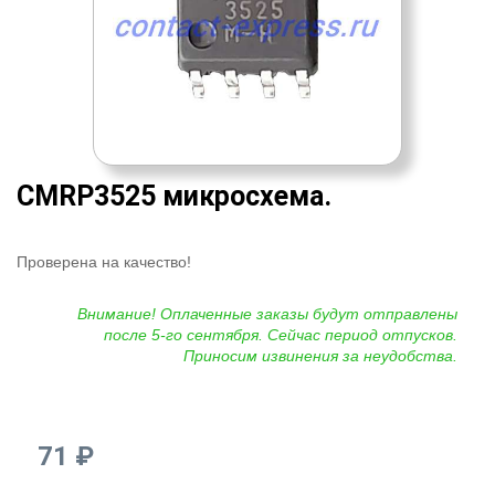
CMRP3525 микросхема.
Проверена на качество!
Внимание! Оплаченные заказы будут отправлены
после 5-го сентября. Сейчас период отпусков.
Приносим извинения за неудобства.
71 ₽