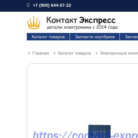
+7 (900) 644-07-22
Каталог товаров
Запчасти ноутбуков
Запча
Главная
Каталог товаров
Электронные ком