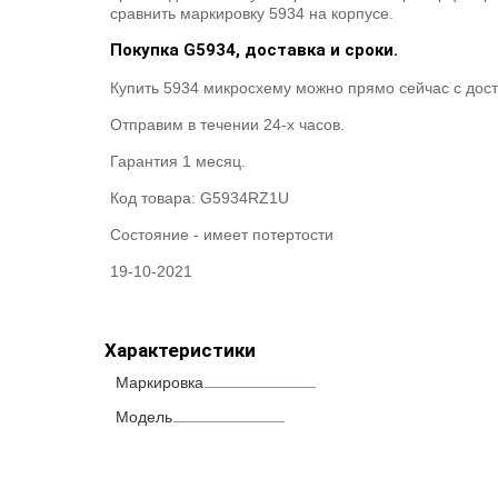
сравнить маркировку 5934 на корпусе.
Покупка G5934, доставка и сроки.
Купить 5934 микросхему можно прямо сейчас с дост
Отправим в течении 24-х часов.
Гарантия 1 месяц.
Код товара:
G5934RZ1U
Состояние -
имеет потертости
19-10-2021
Характеристики
Маркировка
Модель