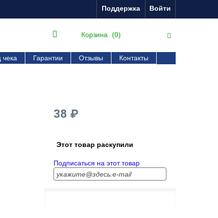
Поддержка
Войти
Корзина
(0)
 чека
Гарантии
Отзывы
Контакты
38 ₽
Этот товар раскупили
Подписаться на этот товар