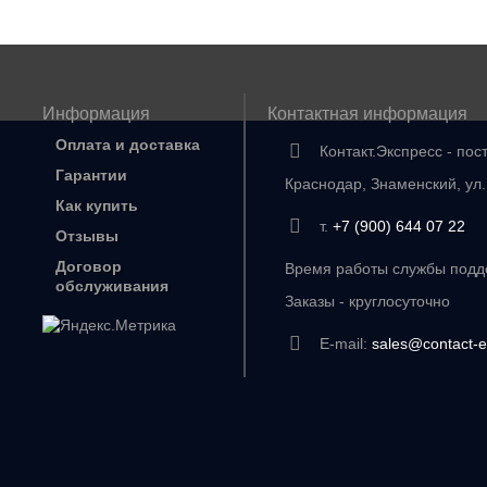
Информация
Контактная информация
Оплата и доставка
Контакт.Экспресс - пос
Гарантии
Краснодар, Знаменский, ул
Как купить
т.
+7 (900) 644 07 22
Отзывы
Договор
Время работы службы подде
обслуживания
Заказы - круглосуточно
E-mail:
sales@contact-e