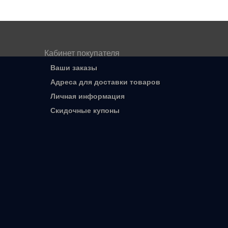
Кабинет покупателя
Ваши заказы
Адреса для доставки товаров
Личная информация
Скидочные купоны