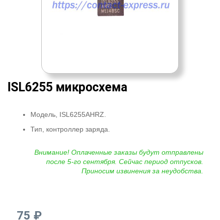
ISL6255 микросхема
Модель, ISL6255AHRZ.
Тип, контроллер заряда.
Внимание! Оплаченные заказы будут отправлены
после 5-го сентября. Сейчас период отпусков.
Приносим извинения за неудобства.
75 ₽