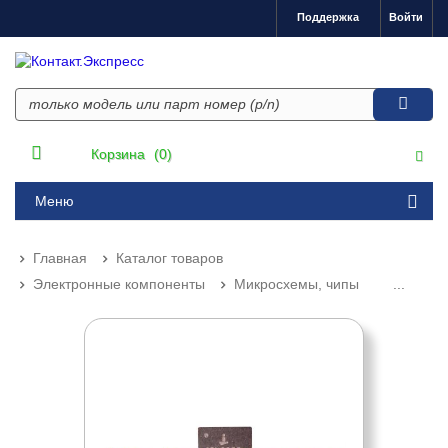
Поддержка
Войти
Корзина
(0)
Меню
Главная
Каталог товаров
Электронные компоненты
Микросхемы, чипы
...