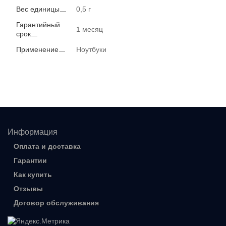
Вес единицы
0,5 г
Гарантийный
1 месяц
срок
Применение
Ноутбуки
Информация
Оплата и доставка
Гарантии
Как купить
Отзывы
Договор обслуживания