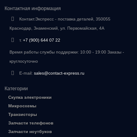
Контактная информация
Контакт.Экспресс - поставка деталей, 350055
Краснодар, Знаменский, ул. Первомайская, 4А
т.
+7 (900) 644 07 22
Время работы службы поддержки: 10:00 - 19:00 Заказы -
круглосуточно
E-mail:
sales@contact-express.ru
Категории
Скупка электроники
Микросхемы
Транзисторы
Запчасти телефонов
Запчасти ноутбуков