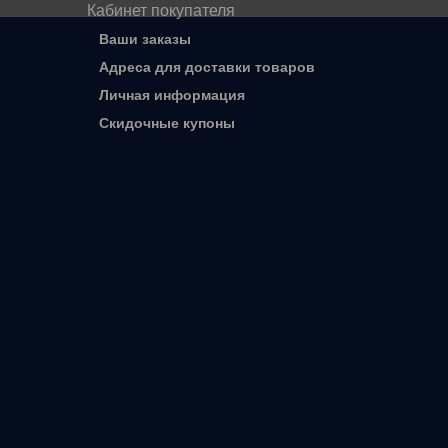
Кабинет покупателя
Ваши заказы
Адреса для доставки товаров
Личная информация
Скидочные купоны