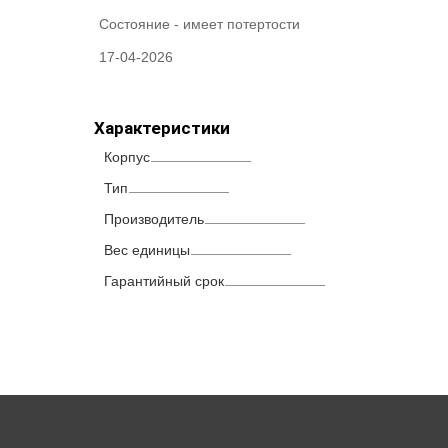
Состояние -
имеет потертости
17-04-2026
Характеристики
Корпус
Тип
Производитель
Вес единицы
Гарантийный срок