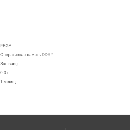
FBGA
Оперативная память DDR2
Samsung
0.3 г
1 месяц