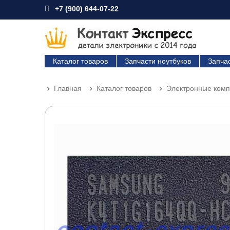
+7 (900) 644-07-22
Каталог товаров
Запчасти ноутбуков
Запча
Главная
Каталог товаров
Электронные ком