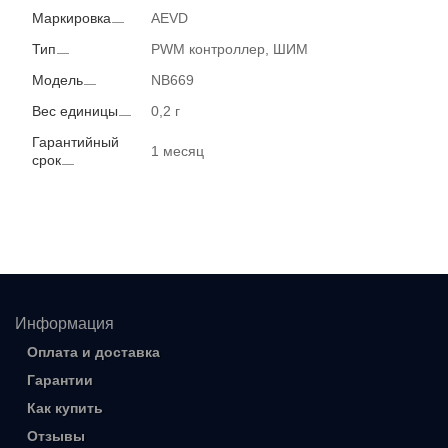
Маркировка
AEVD
Тип
PWM контроллер, ШИМ
Модель
NB669
Вес единицы
0,2 г
Гарантийный
1 месяц
срок
Информация
Оплата и доставка
Гарантии
Как купить
Отзывы