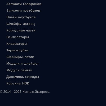
Запчасти телефонов
Запчасти ноутбуков
Платы ноутбуков
Шлейфы матриц
Корпусные части
Вентиляторы
Клавиатуры
Термотрубки
Шарниры, петли
Модули и шлейфы
Модули памяти
Динамики, тачпады
Корзины HDD
© 2014 - 2026 Контакт.Экспресс.