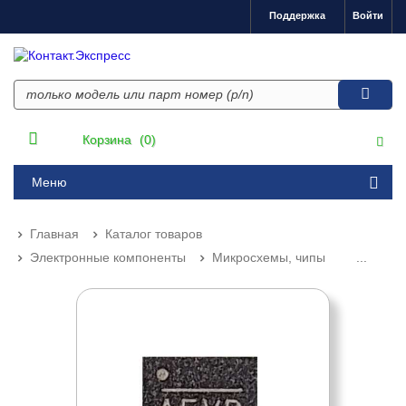
Поддержка
Войти
Корзина
(0)
Меню
Главная
Каталог товаров
Электронные компоненты
Микросхемы, чипы
...