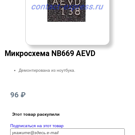
Микросхема NB669 AEVD
Демонтирована из ноутбука.
96 ₽
Этот товар раскупили
Подписаться на этот товар