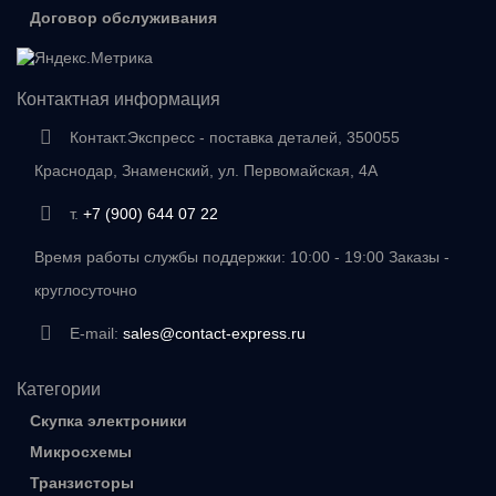
Договор обслуживания
Контактная информация
Контакт.Экспресс - поставка деталей, 350055
Краснодар, Знаменский, ул. Первомайская, 4А
т.
+7 (900) 644 07 22
Время работы службы поддержки: 10:00 - 19:00 Заказы -
круглосуточно
E-mail:
sales@contact-express.ru
Категории
Скупка электроники
Микросхемы
Транзисторы