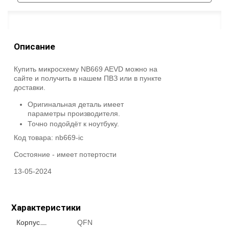
Описание
Купить микросхему NB669 AEVD можно на
сайте и получить в нашем ПВЗ или в пункте
доставки.
Оригинальная деталь имеет
параметры производителя.
Точно подойдёт к ноутбуку.
Код товара:
nb669-ic
Состояние -
имеет потертости
13-05-2024
Характеристики
Корпус
QFN