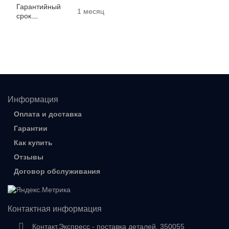
Гарантийный
1 месяц
срок
Информация
Оплата и доставка
Гарантии
Как купить
Отзывы
Договор обслуживания
Контактная информация
Контакт.Экспресс - поставка деталей, 350055