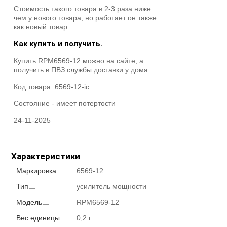
Стоимость такого товара в 2-3 раза ниже
чем у нового товара, но работает он также
как новый товар.
Как купить и получить.
Купить RPM6569-12 можно на сайте, а
получить в ПВЗ службы доставки у дома.
Код товара:
6569-12-ic
Состояние -
имеет потертости
24-11-2025
Характеристики
Маркировка
6569-12
Тип
усилитель мощности
Модель
RPM6569-12
Вес единицы
0,2 г