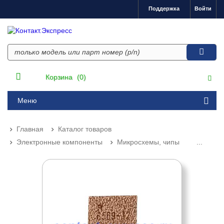
Поддержка
Войти
Корзина
(0)
Меню
Главная
Каталог товаров
Электронные компоненты
Микросхемы, чипы
...