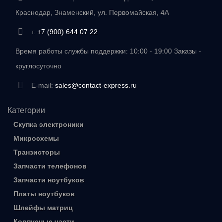
Краснодар, Знаменский, ул. Первомайская, 4А
т.
+7 (900) 644 07 22
Время работы службы поддержки: 10:00 - 19:00 Заказы -
круглосуточно
E-mail:
sales@contact-express.ru
Категории
Скупка электроники
Микросхемы
Транзисторы
Запчасти телефонов
Запчасти ноутбуков
Платы ноутбуков
Шлейфы матриц
Корпусные части