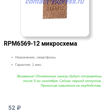
RPM6569-12 микросхема
Назначение, смартфоны.
Гарантия, 1 мес..
Внимание! Оплаченные заказы будут отправлены
после 5-го сентября. Сейчас период отпусков.
Приносим извинения за неудобства.
52 ₽