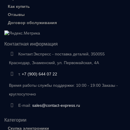
Как купить
Отзывы
Договор обслуживания
Контактная информация
Контакт.Экспресс - поставка деталей, 350055
Краснодар, Знаменский, ул. Первомайская, 4А
т.
+7 (900) 644 07 22
Время работы службы поддержки: 10:00 - 19:00 Заказы -
круглосуточно
E-mail:
sales@contact-express.ru
Категории
Скупка электроники