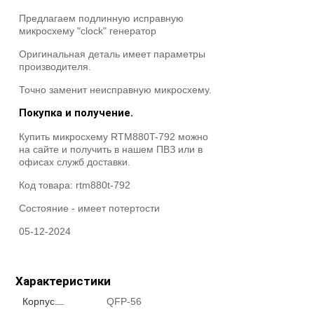
Предлагаем подлинную исправную
микросхему "clock" генератор
Оригинальная деталь имеет параметры
производителя.
Точно заменит неисправную микросхему.
Покупка и получение.
Купить микросхему RTM880T-792 можно
на сайте и получить в нашем ПВЗ или в
офисах служб доставки.
Код товара:
rtm880t-792
Состояние -
имеет потертости
05-12-2024
Характеристики
Корпус
QFP-56