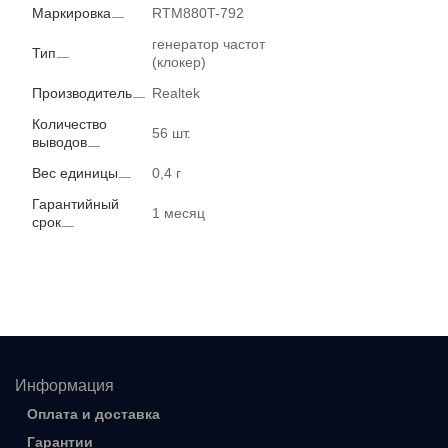
Маркировка
RTM880T-792
генератор частот
Тип
(клокер)
Производитель
Realtek
Количество
56 шт.
выводов
Вес единицы
0,4 г
Гарантийный
1 месяц
срок
Информация
Оплата и доставка
Гарантии