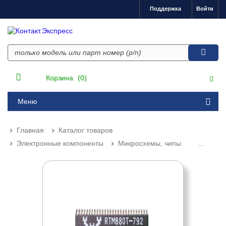
Поддержка
Войти
Корзина
(0)
Меню
Главная
Каталог товаров
Электронные компоненты
Микросхемы, чипы
...