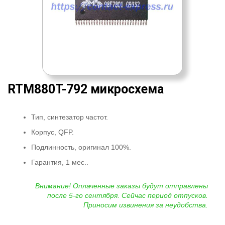
RTM880T-792 микросхема
Тип, синтезатор частот.
Корпус, QFP.
Подлинность, оригинал 100%.
Гарантия, 1 мес..
Внимание! Оплаченные заказы будут отправлены
после 5-го сентября. Сейчас период отпусков.
Приносим извинения за неудобства.