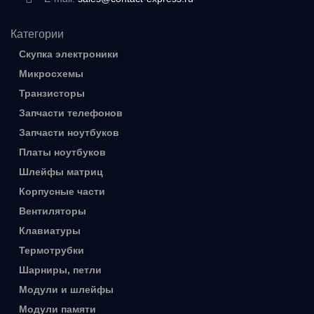
Категории
Скупка электроники
Микросхемы
Транзисторы
Запчасти телефонов
Запчасти ноутбуков
Платы ноутбуков
Шлейфы матриц
Корпусные части
Вентиляторы
Клавиатуры
Термотрубки
Шарниры, петли
Модули и шлейфы
Модули памяти