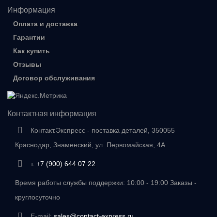
Информация
Оплата и доставка
Гарантии
Как купить
Отзывы
Договор обслуживания
Контактная информация
Контакт.Экспресс - поставка деталей, 350055
Краснодар, Знаменский, ул. Первомайская, 4А
т.
+7 (900) 644 07 22
Время работы службы поддержки: 10:00 - 19:00 Заказы -
круглосуточно
E-mail:
sales@contact-express.ru