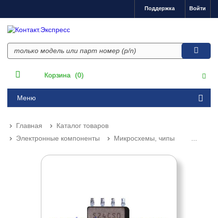
Поддержка
Войти
Корзина
(0)
Меню
Главная
Каталог товаров
Электронные компоненты
Микросхемы, чипы
...