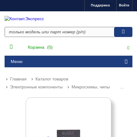
Поддержка
Войти
Корзина
(0)
Меню
Главная
Каталог товаров
Электронные компоненты
Микросхемы, чипы
...