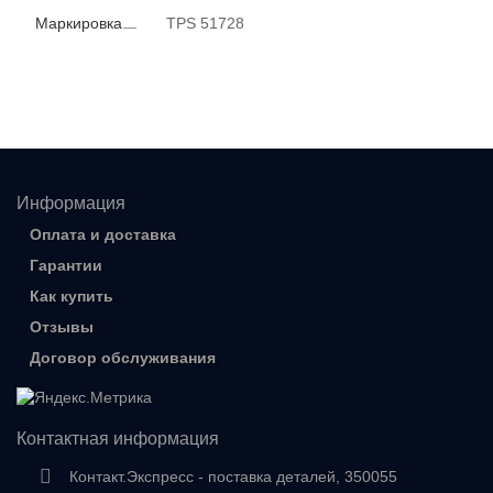
Маркировка
TPS 51728
Информация
Оплата и доставка
Гарантии
Как купить
Отзывы
Договор обслуживания
Контактная информация
Контакт.Экспресс - поставка деталей, 350055