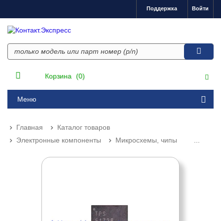
Поддержка
Войти
Корзина
(0)
Меню
Главная
Каталог товаров
Электронные компоненты
Микросхемы, чипы
...