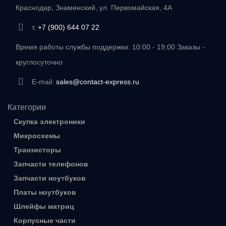
Краснодар, Знаменский, ул. Первомайская, 4А
т.
+7 (900) 644 07 22
Время работы службы поддержки: 10:00 - 19:00 Заказы -
круглосуточно
E-mail:
sales@contact-express.ru
Категории
Скупка электроники
Микросхемы
Транзисторы
Запчасти телефонов
Запчасти ноутбуков
Платы ноутбуков
Шлейфы матриц
Корпусные части