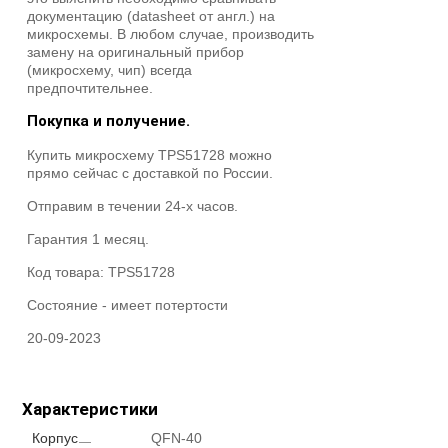
документацию (datasheet от англ.) на
микросхемы. В любом случае, производить
замену на оригинальный прибор
(микросхему, чип) всегда
предпочтительнее.
Покупка и получение.
Купить микросхему TPS51728 можно
прямо сейчас с доставкой по России.
Отправим в течении 24-х часов.
Гарантия 1 месяц.
Код товара:
TPS51728
Состояние -
имеет потертости
20-09-2023
Характеристики
Корпус
QFN-40