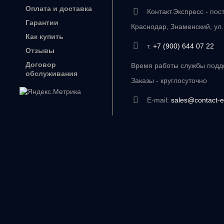
Оплата и доставка
Контакт.Экспресс - пос
Гарантии
Краснодар, Знаменский, ул
Как купить
т.
+7 (900) 644 07 22
Отзывы
Договор
Время работы службы подде
обслуживания
Заказы - круглосуточно
E-mail:
sales@contact-e