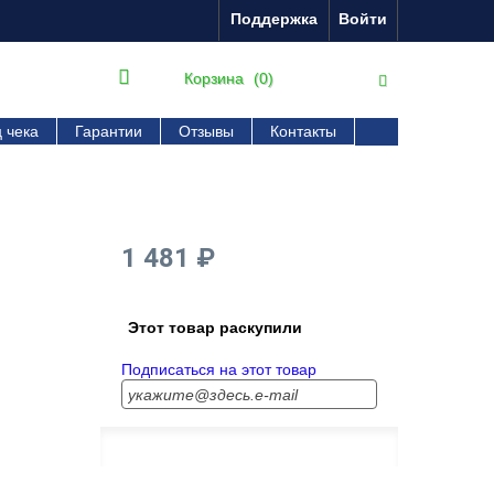
Поддержка
Войти
Корзина
(0)
 чека
Гарантии
Отзывы
Контакты
1 481 ₽
Этот товар раскупили
Подписаться на этот товар