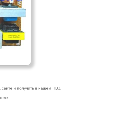
 сайте и получить в нашем ПВЗ.
теля.