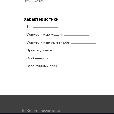
02-03-2026
Характеристики
Тип
Совместимые модели
Совместимые телевизоры
Производитель
Особенности
Гарантийный срок
Кабинет покупателя