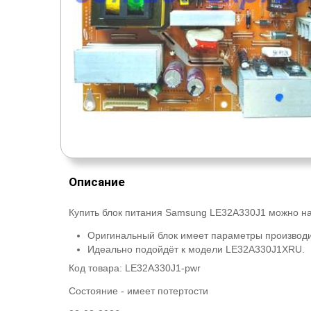
Описание
Купить блок питания Samsung LE32A330J1 можно на
Оригинальный блок имеет параметры производи
Идеально подойдёт к модели LE32A330J1XRU.
Код товара:
LE32A330J1-pwr
Состояние -
имеет потертости