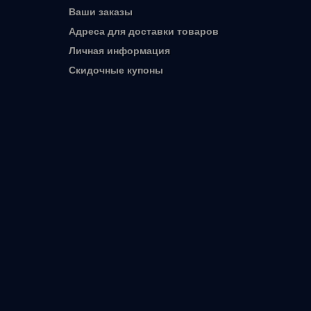
Ваши заказы
Адреса для доставки товаров
Личная информация
Скидочные купоны