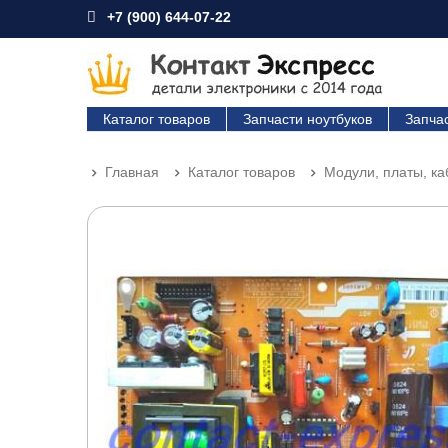
+7 (900) 644-07-22
Каталог товаров
Запчасти ноутбуков
Запча
Главная
Каталог товаров
Модули, платы, к