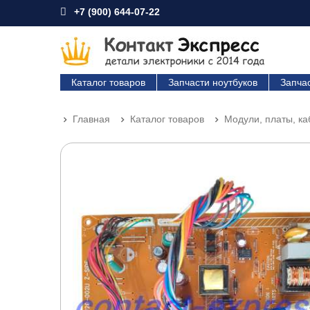
+7 (900) 644-07-22
Каталог товаров
Запчасти ноутбуков
Запча
Главная
Каталог товаров
Модули, платы, к