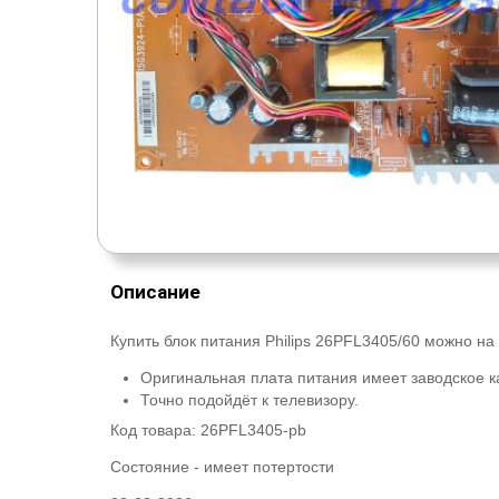
Описание
Купить блок питания Philips 26PFL3405/60 можно на
Оригинальная плата питания имеет заводское к
Точно подойдёт к телевизору.
Код товара:
26PFL3405-pb
Состояние -
имеет потертости