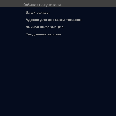
Кабинет покупателя
Ваши заказы
Адреса для доставки товаров
Личная информация
Скидочные купоны