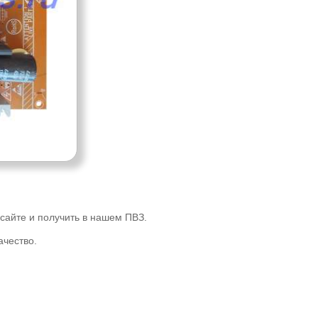
 сайте и получить в нашем ПВЗ.
ачество.