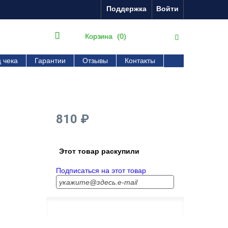
Поддержка
Войти
Корзина
(0)
 чека
Гарантии
Отзывы
Контакты
810 ₽
Этот товар раскупили
Подписаться на этот товар