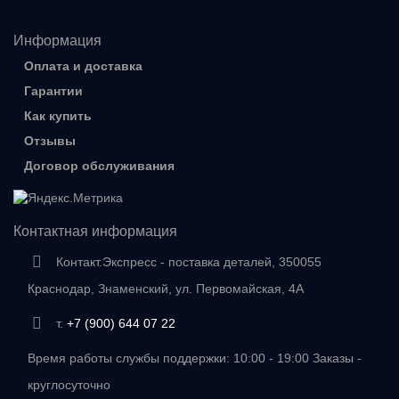
Информация
Оплата и доставка
Гарантии
Как купить
Отзывы
Договор обслуживания
Контактная информация
Контакт.Экспресс - поставка деталей, 350055
Краснодар, Знаменский, ул. Первомайская, 4А
т.
+7 (900) 644 07 22
Время работы службы поддержки: 10:00 - 19:00 Заказы -
круглосуточно