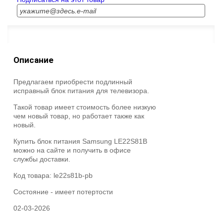
Описание
Предлагаем приобрести подлинный
исправный блок питания для телевизора.
Такой товар имеет стоимость более низкую
чем новый товар, но работает также как
новый.
Купить блок питания Samsung LE22S81B
можно на сайте и получить в офисе
службы доставки.
Код товара:
le22s81b-pb
Состояние -
имеет потертости
02-03-2026