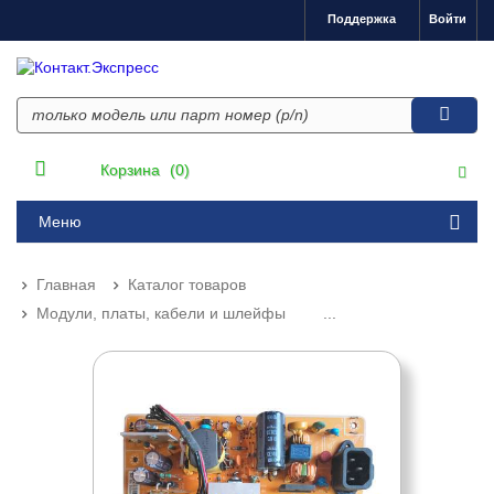
Поддержка
Войти
Корзина
(0)
Меню
Главная
Каталог товаров
Модули, платы, кабели и шлейфы
...