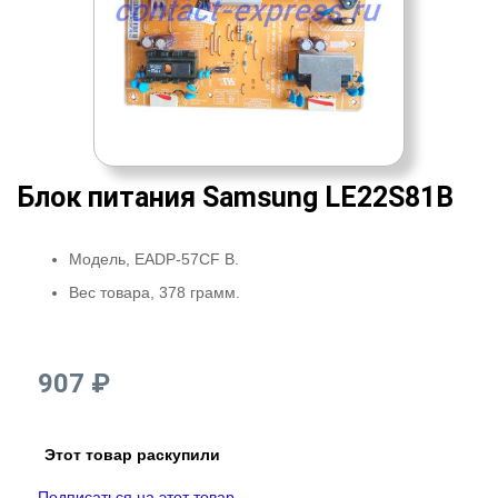
Блок питания Samsung LE22S81B
Модель, EADP-57CF B.
Вес товара, 378 грамм.
907 ₽
Этот товар раскупили
Подписаться на этот товар