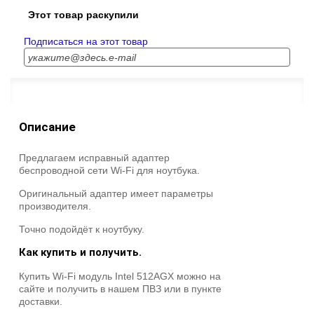
Этот товар раскупили
Подписаться на этот товар
Описание
Предлагаем исправный адаптер
беспроводной сети Wi-Fi для ноутбука.
Оригинальный адаптер имеет параметры
производителя.
Точно подойдёт к ноутбуку.
Как купить и получить.
Купить Wi-Fi модуль Intel 512AGX можно на
сайте и получить в нашем ПВЗ или в пункте
доставки.