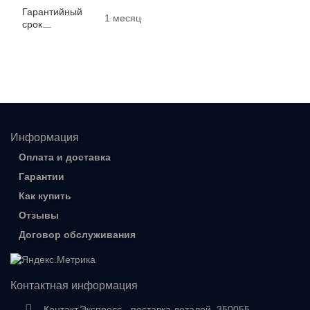
Гарантийный
1 месяц
срок
Информация
Оплата и доставка
Гарантии
Как купить
Отзывы
Договор обслуживания
Контактная информация
Контакт.Экспресс - поставка деталей, 350055