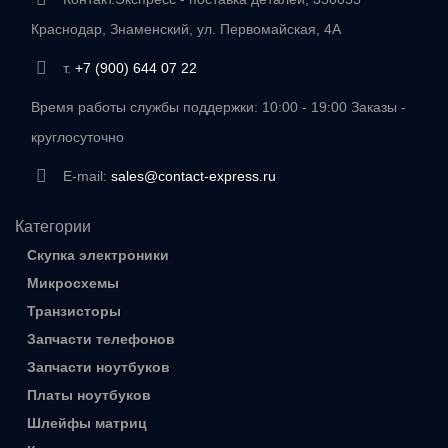
Краснодар, Знаменский, ул. Первомайская, 4А
т.
+7 (900) 644 07 22
Время работы службы поддержки: 10:00 - 19:00 Заказы -
круглосуточно
E-mail:
sales@contact-express.ru
Категории
Скупка электроники
Микросхемы
Транзисторы
Запчасти телефонов
Запчасти ноутбуков
Платы ноутбуков
Шлейфы матриц