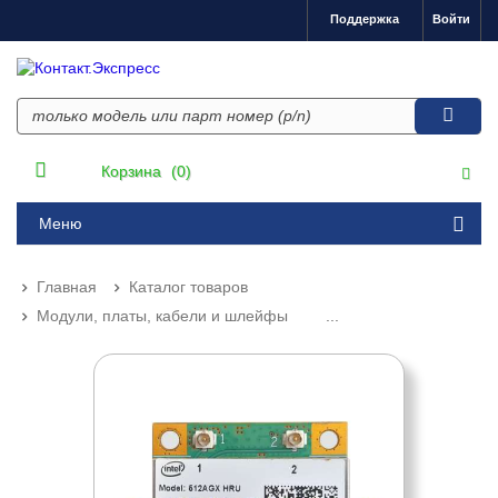
Поддержка
Войти
Корзина
(0)
Меню
Главная
Каталог товаров
Модули, платы, кабели и шлейфы
...