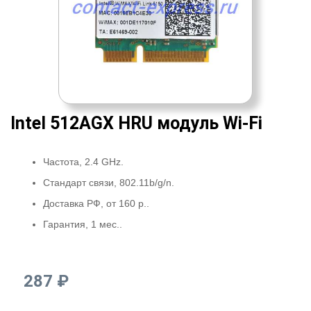
Intel 512AGX HRU модуль Wi-Fi
Частота, 2.4 GHz.
Стандарт связи, 802.11b/g/n.
Доставка РФ, от 160 р..
Гарантия, 1 мес..
287 ₽