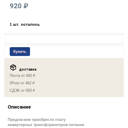
920 ₽
шт.
осталось
1
Купить
доставка
Почта от 660 ₽
5Post от 462 ₽
СДЭК от 650 ₽
Описание
Предлагаем приобрести плату
инверторных трансформаторов питания