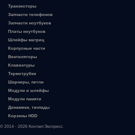
Транзисторы
Запчасти телефонов
Запчасти ноутбуков
Платы ноутбуков
Шлейфы матриц
Корпусные части
Вентиляторы
Клавиатуры
Термотрубки
Шарниры, петли
Модули и шлейфы
Модули памяти
Динамики, тачпады
Корзины HDD
© 2014 - 2026 Контакт.Экспресс.