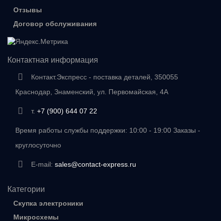
Отзывы
Договор обслуживания
Контактная информация
Контакт.Экспресс - поставка деталей, 350055
Краснодар, Знаменский, ул. Первомайская, 4А
т.
+7 (900) 644 07 22
Время работы службы поддержки: 10:00 - 19:00 Заказы -
круглосуточно
E-mail:
sales@contact-express.ru
Категории
Скупка электроники
Микросхемы