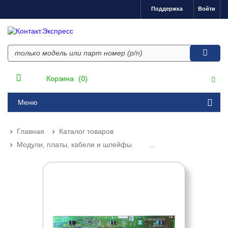
Поддержка
Войти
Корзина
(0)
Меню
Главная
Каталог товаров
Модули, платы, кабели и шлейфы
...