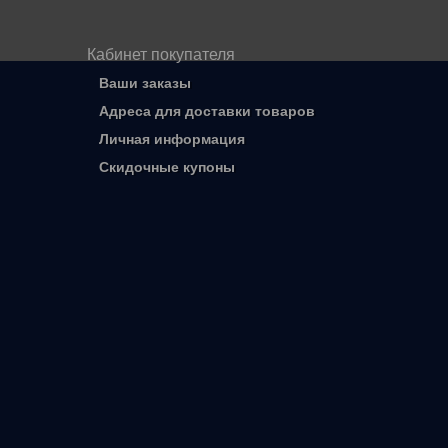
Кабинет покупателя
Ваши заказы
Адреса для доставки товаров
Личная информация
Скидочные купоны