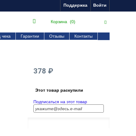
Поддержка
Войти
Корзина
(0)
 чека
Гарантии
Отзывы
Контакты
378 ₽
Этот товар раскупили
Подписаться на этот товар