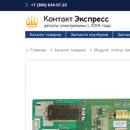
+7 (900) 644-07-22
Каталог товаров
Запчасти ноутбуков
Запча
Главная
Каталог товаров
Модули, платы, к