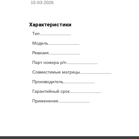
15-03-2026
Характеристики
Тип
Модель
Ревизия
Парт номера p/n
Совместимые матрицы
Производитель
Гарантийный срок
Применение