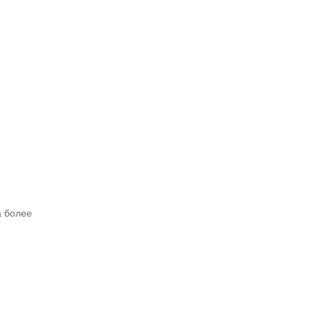
а более