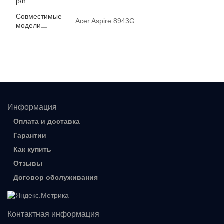
p/n
Совместимые
Acer Aspire 8943G
модели
Информация
Оплата и доставка
Гарантии
Как купить
Отзывы
Договор обслуживания
Контактная информация