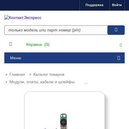
Поддержка
Войти
Корзина
(0)
Меню
Главная
Каталог товаров
Модули, платы, кабели и шлейфы
...