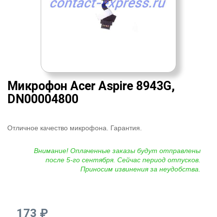
Микрофон Acer Aspire 8943G,
DN00004800
Отличное качество микрофона. Гарантия.
Внимание! Оплаченные заказы будут отправлены
после 5-го сентября. Сейчас период отпусков.
Приносим извинения за неудобства.
173 ₽