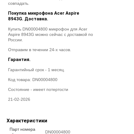
совпадать.
Покупка микрофона Acer Aspire
8943G. Доставка.
Купить DN00004800 микрофон для Acer
Aspire 8943G можно сейчас с доставкой по
России.
Отправим в течении 24-х часов.
Гарантия.
Гарантийный срок - 1 месяц.
Код товара:
DN00004800
Состояние -
имеет потертости
21-02-2026
Характеристики
Парт номера
DN00004800