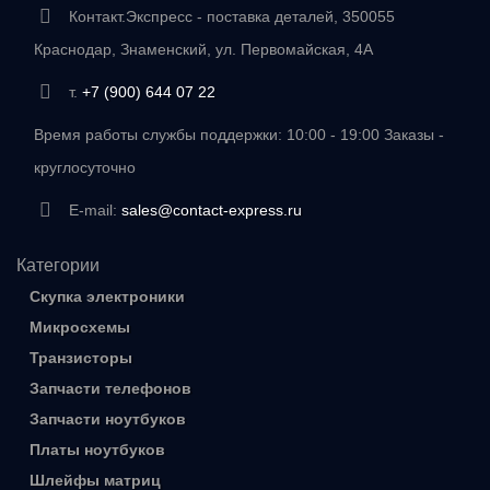
Контакт.Экспресс - поставка деталей, 350055
Краснодар, Знаменский, ул. Первомайская, 4А
т.
+7 (900) 644 07 22
Время работы службы поддержки: 10:00 - 19:00 Заказы -
круглосуточно
E-mail:
sales@contact-express.ru
Категории
Скупка электроники
Микросхемы
Транзисторы
Запчасти телефонов
Запчасти ноутбуков
Платы ноутбуков
Шлейфы матриц