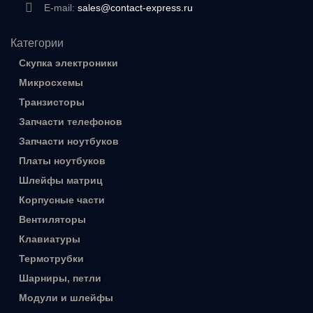
E-mail:
sales@contact-express.ru
Категории
Скупка электроники
Микросхемы
Транзисторы
Запчасти телефонов
Запчасти ноутбуков
Платы ноутбуков
Шлейфы матриц
Корпусные части
Вентиляторы
Клавиатуры
Термотрубки
Шарниры, петли
Модули и шлейфы