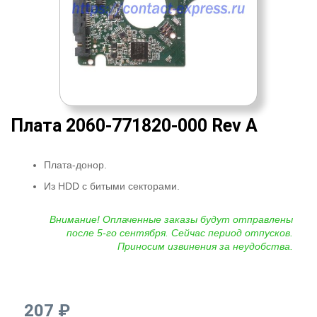
Плата 2060-771820-000 Rev A
Плата-донор.
Из HDD с битыми секторами.
Внимание! Оплаченные заказы будут отправлены
после 5-го сентября. Сейчас период отпусков.
Приносим извинения за неудобства.
207 ₽