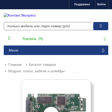
Поддержка
Войти
Корзина
(0)
Меню
Главная
Каталог товаров
Модули, платы, кабели и шлейфы
...