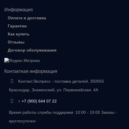
Информация
Оплата и доставка
Гарантии
Как купить
Отзывы
Договор обслуживания
Контактная информация
Контакт.Экспресс - поставка деталей, 350055
Краснодар, Знаменский, ул. Первомайская, 4А
т.
+7 (900) 644 07 22
Время работы службы поддержки: 10:00 - 19:00 Заказы -
круглосуточно