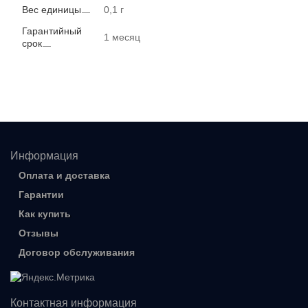
Вес единицы
0,1 г
Гарантийный
1 месяц
срок
Информация
Оплата и доставка
Гарантии
Как купить
Отзывы
Договор обслуживания
Контактная информация