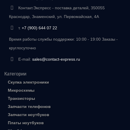
Контакт.Экспресс - поставка деталей, 350055
Краснодар, Знаменский, ул. Первомайская, 4А
т.
+7 (900) 644 07 22
Время работы службы поддержки: 10:00 - 19:00 Заказы -
круглосуточно
E-mail:
sales@contact-express.ru
Категории
Скупка электроники
Микросхемы
Транзисторы
Запчасти телефонов
Запчасти ноутбуков
Платы ноутбуков