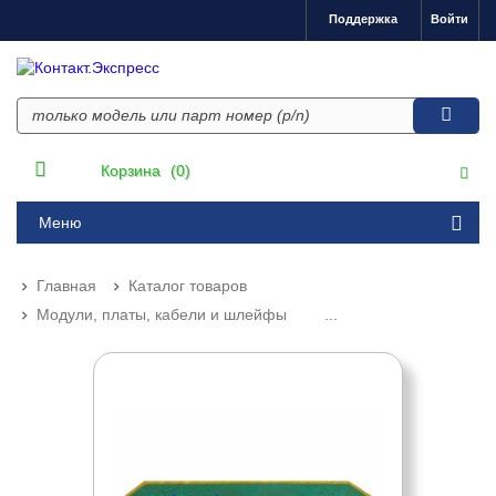
Поддержка
Войти
Корзина
(0)
Меню
Главная
Каталог товаров
Модули, платы, кабели и шлейфы
...