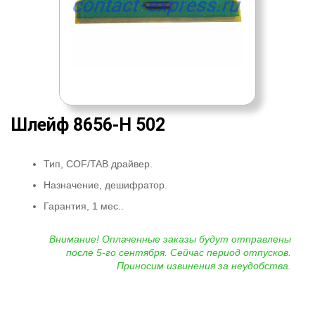
Шлейф 8656-H 502
Тип, COF/TAB драйвер.
Назначение, дешифратор.
Гарантия, 1 мес..
Внимание! Оплаченные заказы будут отправлены
после 5-го сентября. Сейчас период отпусков.
Приносим извинения за неудобства.