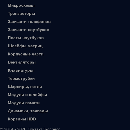
Микросхемы
Транзисторы
Запчасти телефонов
Запчасти ноутбуков
Платы ноутбуков
Шлейфы матриц
Корпусные части
Вентиляторы
Клавиатуры
Термотрубки
Шарниры, петли
Модули и шлейфы
Модули памяти
Динамики, тачпады
Корзины HDD
© 2014 - 2026 Контакт.Экспресс.