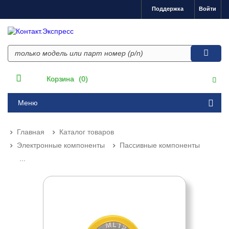
Поддержка
Войти
Корзина
(0)
Меню
Главная
Каталог товаров
Электронные компоненты
Пассивные компоненты
...