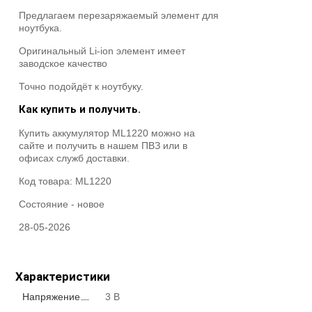
Предлагаем перезаряжаемый элемент для
ноутбука.
Оригинальный Li-ion элемент имеет
заводское качество
Точно подойдёт к ноутбуку.
Как купить и получить.
Купить аккумулятор ML1220 можно на
сайте и получить в нашем ПВЗ или в
офисах служб доставки.
Код товара:
ML1220
Состояние -
новое
28-05-2026
Характеристики
Напряжение
3 В