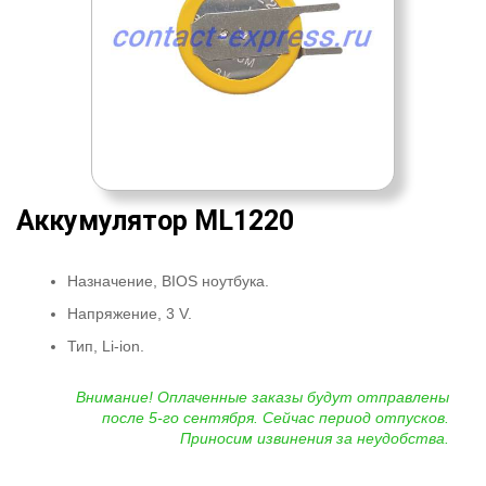
Аккумулятор ML1220
Назначение, BIOS ноутбука.
Напряжение, 3 V.
Тип, Li-ion.
Внимание! Оплаченные заказы будут отправлены
после 5-го сентября. Сейчас период отпусков.
Приносим извинения за неудобства.