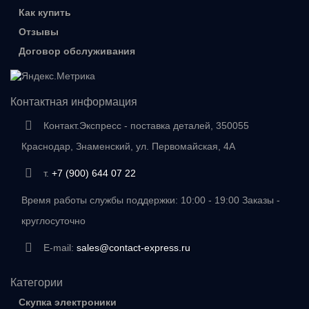
Как купить
Отзывы
Договор обслуживания
Контактная информация
Контакт.Экспресс - поставка деталей, 350055
Краснодар, Знаменский, ул. Первомайская, 4А
т.
+7 (900) 644 07 22
Время работы службы поддержки: 10:00 - 19:00 Заказы -
круглосуточно
E-mail:
sales@contact-express.ru
Категории
Скупка электроники