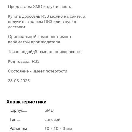
Предлагаем SMD индуктивность.
Купить дроссель R33 можно на сайте, а
получить в нашем ПВЗ или в пункте
доставки.
Оригинальный компонент имеет
параметры производителя.
Точно подойдёт вместо неисправного.
Код товара:
R33
Состояние -
имеет потертости
28-05-2026
Характеристики
Корпус
SMD
Тип
силовой
Размеры
10 x 10 x 3 мм