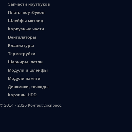
Запчасти ноутбуков
Платы ноутбуков
Шлейфы матриц
Корпусные части
Вентиляторы
Клавиатуры
Термотрубки
Шарниры, петли
Модули и шлейфы
Модули памяти
Динамики, тачпады
Корзины HDD
© 2014 - 2026 Контакт.Экспресс.