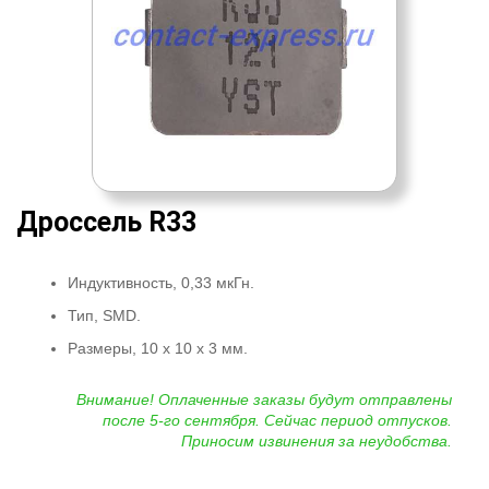
Дроссель R33
Индуктивность, 0,33 мкГн.
Тип, SMD.
Размеры, 10 x 10 x 3 мм.
Внимание! Оплаченные заказы будут отправлены
после 5-го сентября. Сейчас период отпусков.
Приносим извинения за неудобства.