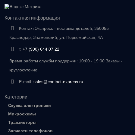
Контактная информация
Контакт.Экспресс - поставка деталей, 350055
Краснодар, Знаменский, ул. Первомайская, 4А
т.
+7 (900) 644 07 22
Время работы службы поддержки: 10:00 - 19:00 Заказы -
круглосуточно
E-mail:
sales@contact-express.ru
Категории
Скупка электроники
Микросхемы
Транзисторы
Запчасти телефонов