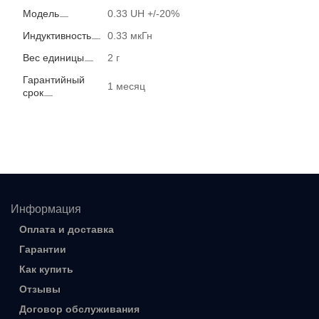
Модель
0.33 UH +/-20%
Индуктивность
0.33 мкГн
Вес единицы
2 г
Гарантийный
1 месяц
срок
Информация
Оплата и доставка
Гарантии
Как купить
Отзывы
Договор обслуживания