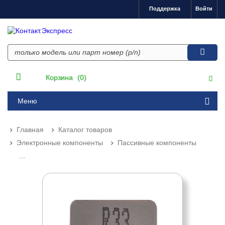
Поддержка
Войти
Корзина
(0)
Меню
Главная
Каталог товаров
Электронные компоненты
Пассивные компоненты
...