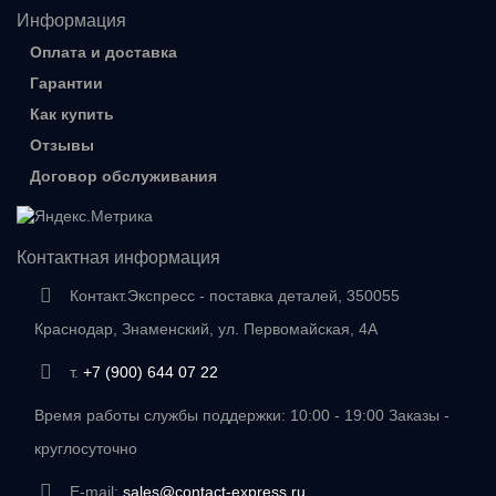
Информация
Оплата и доставка
Гарантии
Как купить
Отзывы
Договор обслуживания
Контактная информация
Контакт.Экспресс - поставка деталей, 350055
Краснодар, Знаменский, ул. Первомайская, 4А
т.
+7 (900) 644 07 22
Время работы службы поддержки: 10:00 - 19:00 Заказы -
круглосуточно
E-mail:
sales@contact-express.ru