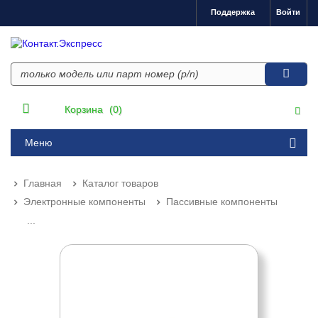
Поддержка
Войти
Корзина
(0)
Меню
Главная
Каталог товаров
Электронные компоненты
Пассивные компоненты
...