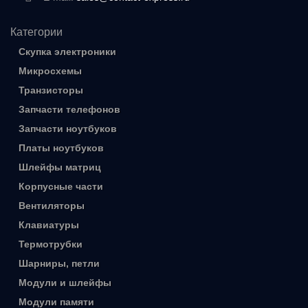
Категории
Скупка электроники
Микросхемы
Транзисторы
Запчасти телефонов
Запчасти ноутбуков
Платы ноутбуков
Шлейфы матриц
Корпусные части
Вентиляторы
Клавиатуры
Термотрубки
Шарниры, петли
Модули и шлейфы
Модули памяти