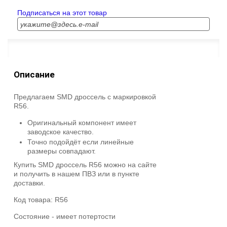
Подписаться на этот товар
Описание
Предлагаем SMD дроссель с маркировкой
R56.
Оригинальный компонент имеет
заводское качество.
Точно подойдёт если линейные
размеры совпадают.
Купить SMD дроссель R56 можно на сайте
и получить в нашем ПВЗ или в пункте
доставки.
Код товара:
R56
Состояние -
имеет потертости