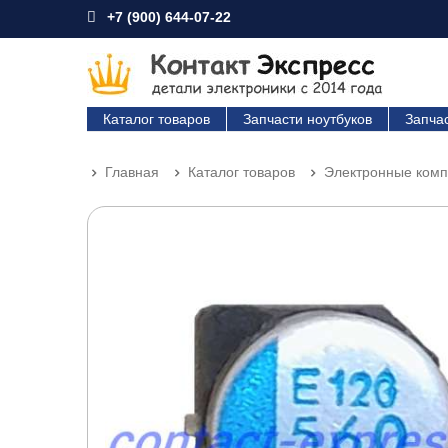
+7 (900) 644-07-22
Каталог товаров
Запчасти ноутбуков
Запча
Главная
Каталог товаров
Электронные ком