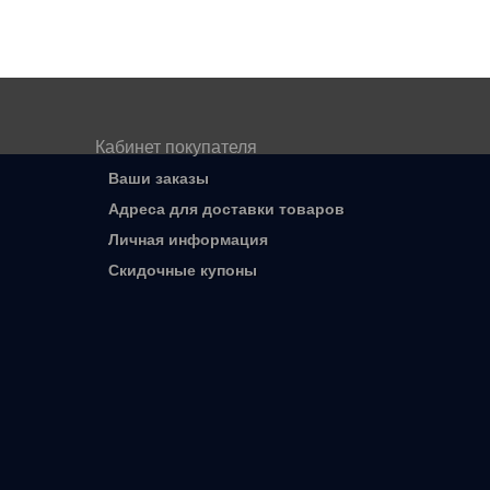
Кабинет покупателя
Ваши заказы
Адреса для доставки товаров
Личная информация
Скидочные купоны