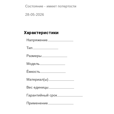
Состояние -
имеет потертости
28-05-2026
Характеристики
Напряжение
Тип
Размеры
Модель
Ёмкость
Материал(ы)
Вес единицы
Гарантийный срок
Применение