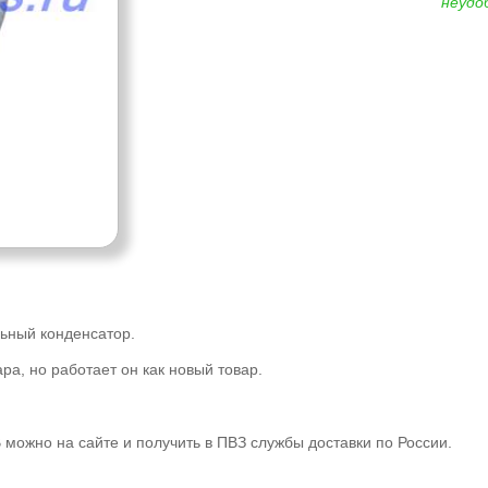
неудо
ьный конденсатор.
ра, но работает он как новый товар.
можно на сайте и получить в ПВЗ службы доставки по России.