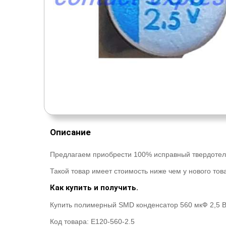
Описание
Предлагаем приобрести 100% исправный твердотел
Такой товар имеет стоимость ниже чем у нового това
Как купить и получить.
Купить полимерный SMD конденсатор 560 мкФ 2,5 В 
Код товара:
E120-560-2.5