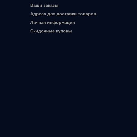
Ваши заказы
Адреса для доставки товаров
Личная информация
Скидочные купоны