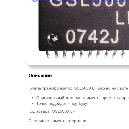
Описание
Купить трансформатор GSL5009 LF можно на сайте 
Оригинальный компонент имеет параметры про
Точно подойдёт к ноутбуку.
Код товара:
GSL5009 LF
Состояние -
имеет потертости