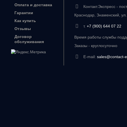
Оплата и доставка
Контакт.Экспресс - пос
Гарантии
Краснодар, Знаменский, ул
Как купить
т.
+7 (900) 644 07 22
Отзывы
Договор
Время работы службы подде
обслуживания
Заказы - круглосуточно
E-mail:
sales@contact-e