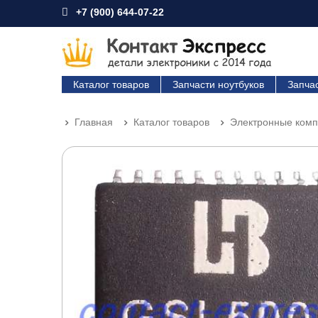
+7 (900) 644-07-22
Каталог товаров
Запчасти ноутбуков
Запча
Главная
Каталог товаров
Электронные ком