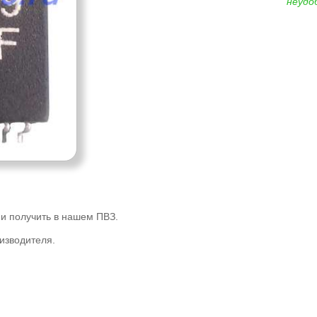
неудо
и получить в нашем ПВЗ.
изводителя.