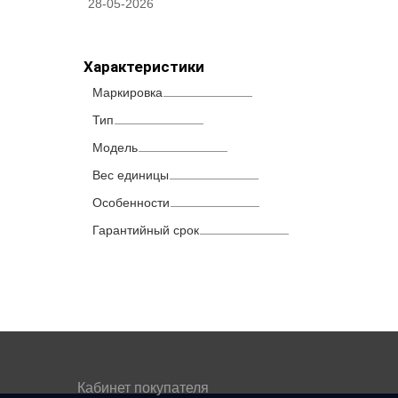
28-05-2026
Характеристики
Маркировка
Тип
Модель
Вес единицы
Особенности
Гарантийный срок
Кабинет покупателя