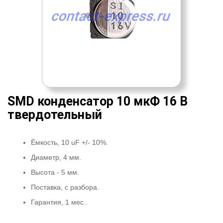
SMD конденсатор 10 мкФ 16 В
твердотельный
Ёмкость, 10 uF +/- 10%.
Диаметр, 4 мм.
Высота - 5 мм.
Поставка, с разбора.
Гарантия, 1 мес..