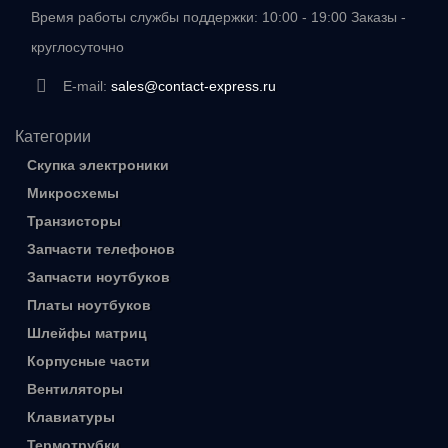
Время работы службы поддержки: 10:00 - 19:00 Заказы -
круглосуточно
E-mail:
sales@contact-express.ru
Категории
Скупка электроники
Микросхемы
Транзисторы
Запчасти телефонов
Запчасти ноутбуков
Платы ноутбуков
Шлейфы матриц
Корпусные части
Вентиляторы
Клавиатуры
Термотрубки