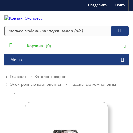
Поддержка
Войти
Корзина
(0)
Меню
Главная
Каталог товаров
Электронные компоненты
Пассивные компоненты
...