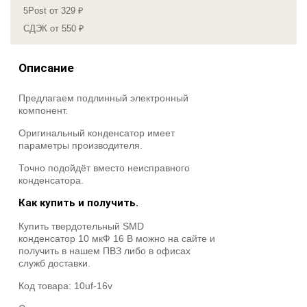
5Post от 329 ₽
СДЭК от 550 ₽
Описание
Предлагаем подлинный электронный
компонент.
Оригинальный конденсатор имеет
параметры производителя.
Точно подойдёт вместо неисправного
конденсатора.
Как купить и получить.
Купить твердотельный SMD
конденсатор 10 мкФ 16 В можно на сайте и
получить в нашем ПВЗ либо в офисах
служб доставки.
Код товара:
10uf-16v