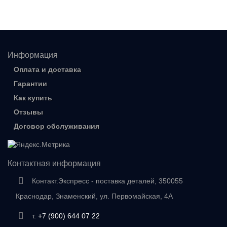
Информация
Оплата и доставка
Гарантии
Как купить
Отзывы
Договор обслуживания
Контактная информация
Контакт.Экспресс - поставка деталей, 350055
Краснодар, Знаменский, ул. Первомайская, 4А
т.
+7 (900) 644 07 22