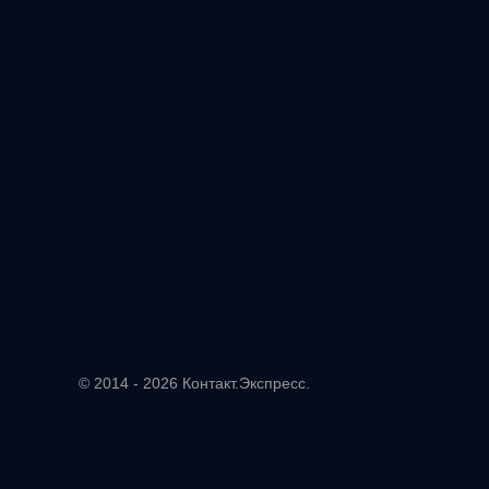
© 2014 - 2026 Контакт.Экспресс.