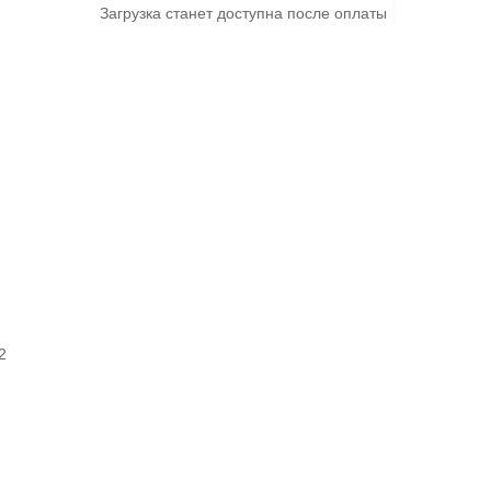
Загрузка станет доступна после оплаты
2