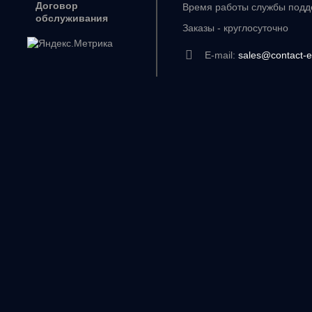
Договор
Время работы службы подде
обслуживания
Заказы - круглосуточно
E-mail:
sales@contact-e