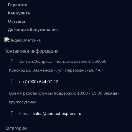
Гарантии
Как купить
Отзывы
Договор обслуживания
Контактная информация
Контакт.Экспресс - поставка деталей, 350055
Краснодар, Знаменский, ул. Первомайская, 4А
т.
+7 (900) 644 07 22
Время работы службы поддержки: 10:00 - 19:00 Заказы -
круглосуточно
E-mail:
sales@contact-express.ru
Категории