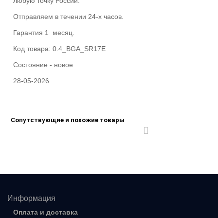
любую точку России.
Отправляем в течении 24-х часов.
Гарантия 1 месяц.
Код товара:
0.4_BGA_SR17E
Состояние -
новое
28-05-2026
Сопутствующие и похожие товары
Информация
Оплата и доставка