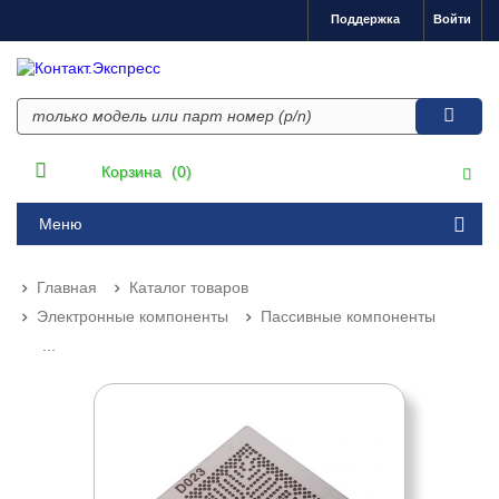
Поддержка
Войти
Корзина
(0)
Меню
Главная
Каталог товаров
Электронные компоненты
Пассивные компоненты
...