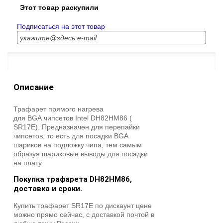
Этот товар раскупили
Подписаться на этот товар
Описание
Трафарет прямого нагрева
для BGA чипсетов Intel DH82HM86 (
SR17E). Предназначен для перепайки
чипсетов, то есть для посадки BGA
шариков на подложку чипа, тем самым
образуя шариковые выводы для посадки
на плату.
Покупка трафарета DH82HM86,
доставка и сроки.
Купить трафарет SR17E по дискаунт цене
можно прямо сейчас, с доставкой почтой в