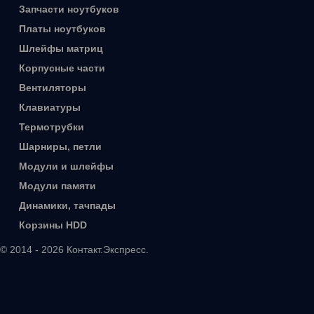
Запчасти ноутбуков
Платы ноутбуков
Шлейфы матриц
Корпусные части
Вентиляторы
Клавиатуры
Термотрубки
Шарниры, петли
Модули и шлейфы
Модули памяти
Динамики, тачпады
Корзины HDD
© 2014 - 2026 Контакт.Экспресс.