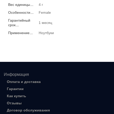
Вес единицы
4 г
Особенности
Female
Гарантийный
1 месяц
срок
Применение
Ноутбуки
Информация
Оплата и доставка
Гарантии
Как купить
Отзывы
Договор обслуживания