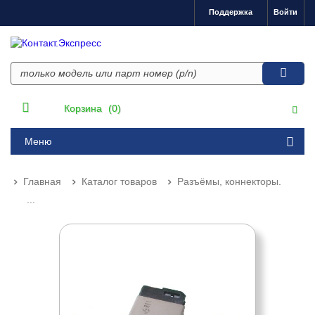
Поддержка
Войти
Корзина
(0)
Меню
Главная
Каталог товаров
Разъёмы, коннекторы.
...