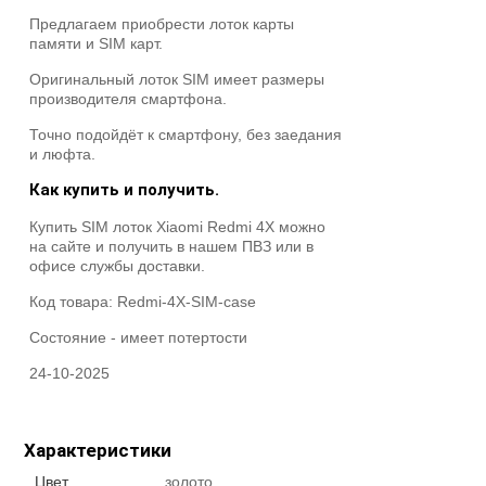
Предлагаем приобрести лоток карты
памяти и SIM карт.
Оригинальный лоток SIM имеет размеры
производителя смартфона.
Точно подойдёт к смартфону, без заедания
и люфта.
Как купить и получить.
Купить SIM лоток Xiaomi Redmi 4X можно
на сайте и получить в нашем ПВЗ или в
офисе службы доставки.
Код товара:
Redmi-4X-SIM-case
Состояние -
имеет потертости
24-10-2025
Характеристики
Цвет
золото