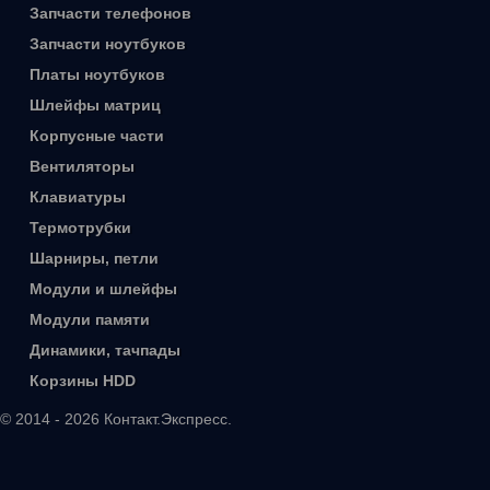
Запчасти телефонов
Запчасти ноутбуков
Платы ноутбуков
Шлейфы матриц
Корпусные части
Вентиляторы
Клавиатуры
Термотрубки
Шарниры, петли
Модули и шлейфы
Модули памяти
Динамики, тачпады
Корзины HDD
© 2014 - 2026 Контакт.Экспресс.