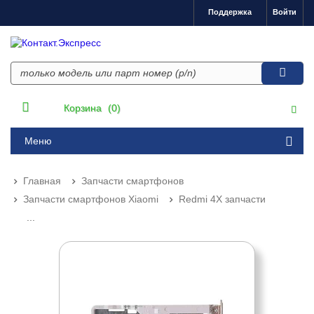
Поддержка
Войти
Корзина
(0)
Меню
Главная
Запчасти смартфонов
Запчасти смартфонов Xiaomi
Redmi 4X запчасти
...