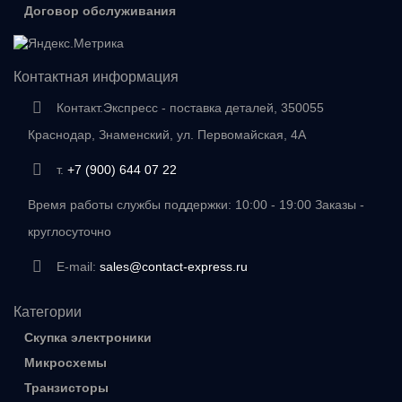
Договор обслуживания
Контактная информация
Контакт.Экспресс - поставка деталей, 350055
Краснодар, Знаменский, ул. Первомайская, 4А
т.
+7 (900) 644 07 22
Время работы службы поддержки: 10:00 - 19:00 Заказы -
круглосуточно
E-mail:
sales@contact-express.ru
Категории
Скупка электроники
Микросхемы
Транзисторы