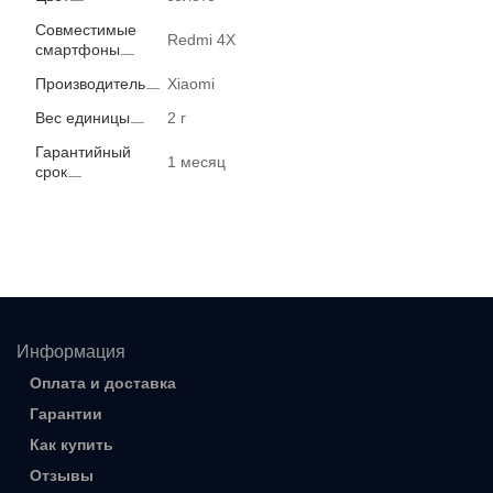
Совместимые
Redmi 4X
смартфоны
Производитель
Xiaomi
Вес единицы
2 г
Гарантийный
1 месяц
срок
Информация
Оплата и доставка
Гарантии
Как купить
Отзывы