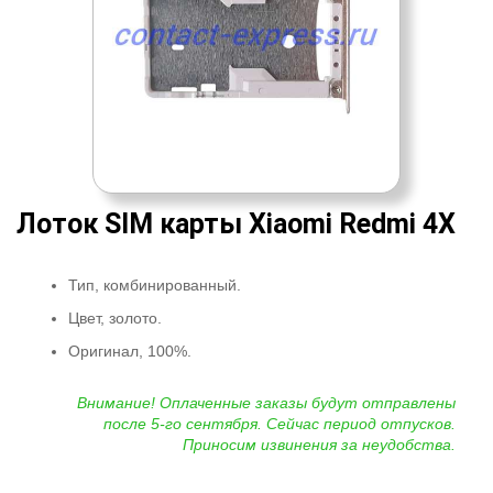
Лоток SIM карты Xiaomi Redmi 4X
Тип, комбинированный.
Цвет, золото.
Оригинал, 100%.
Внимание! Оплаченные заказы будут отправлены
после 5-го сентября. Сейчас период отпусков.
Приносим извинения за неудобства.