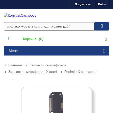
Поддержка
Войти
Корзина
(0)
Меню
Главная
Запчасти смартфонов
Запчасти смартфонов Xiaomi
Redmi 4X запчасти
...