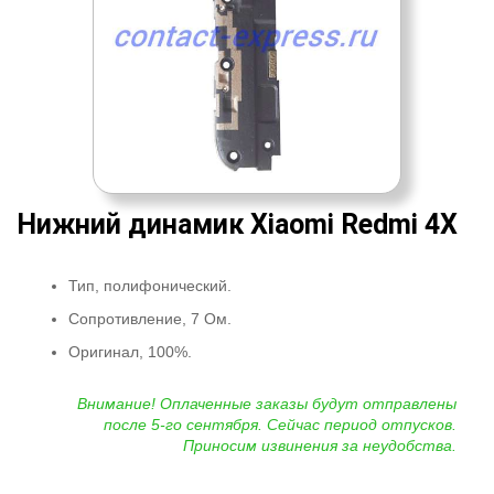
Нижний динамик Xiaomi Redmi 4X
Тип, полифонический.
Сопротивление, 7 Ом.
Оригинал, 100%.
Внимание! Оплаченные заказы будут отправлены
после 5-го сентября. Сейчас период отпусков.
Приносим извинения за неудобства.