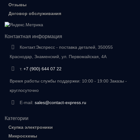
Отзывы
Договор обслуживания
Контактная информация
Контакт.Экспресс - поставка деталей, 350055
Краснодар, Знаменский, ул. Первомайская, 4А
т.
+7 (900) 644 07 22
Время работы службы поддержки: 10:00 - 19:00 Заказы -
круглосуточно
E-mail:
sales@contact-express.ru
Категории
Скупка электроники
Микросхемы