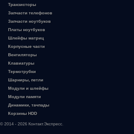
Транзисторы
Запчасти телефонов
Запчасти ноутбуков
Платы ноутбуков
Шлейфы матриц
Корпусные части
Вентиляторы
Клавиатуры
Термотрубки
Шарниры, петли
Модули и шлейфы
Модули памяти
Динамики, тачпады
Корзины HDD
© 2014 - 2026 Контакт.Экспресс.