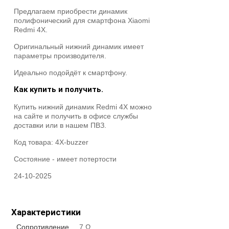
Предлагаем приобрести динамик
полифонический для смартфона Xiaomi
Redmi 4X.
Оригинальный нижний динамик имеет
параметры производителя.
Идеально подойдёт к смартфону.
Как купить и получить.
Купить нижний динамик Redmi 4X можно
на сайте и получить в офисе службы
доставки или в нашем ПВЗ.
Код товара:
4X-buzzer
Состояние -
имеет потертости
24-10-2025
Характеристики
Сопротивление
7 Ω