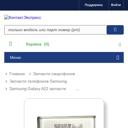
Поддержка
Войти
Корзина
(0)
Меню
Главная
Запчасти смартфонов
Запчасти телефонов Samsung
Samsung Galaxy A22 запчасти
...