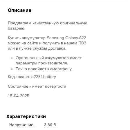
Описание
Предлагаем качественную оригинальную
батарею.
Купить аккумулятор Samsung Galaxy A22
можно на сайте и получить в нашем ПВЗ
или в пункте службы доставки.
Оригинальный аккумулятор имеет
параметры производителя.
Точно подойдёт к смартфону.
Код товара:
a225f-battery
Состояние -
имеет потертости
15-04-2025
Характеристики
Напряжение
3.86 В