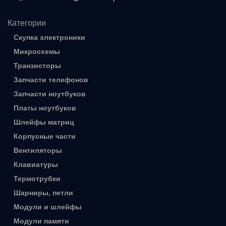
Категории
Скупка электроники
Микросхемы
Транзисторы
Запчасти телефонов
Запчасти ноутбуков
Платы ноутбуков
Шлейфы матриц
Корпусные части
Вентиляторы
Клавиатуры
Термотрубки
Шарниры, петли
Модули и шлейфы
Модули памяти