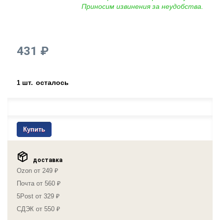
Приносим извинения за неудобства.
431 ₽
шт.
осталось
1
Купить
доставка
Ozon от 249 ₽
Почта от 560 ₽
5Post от 329 ₽
СДЭК от 550 ₽