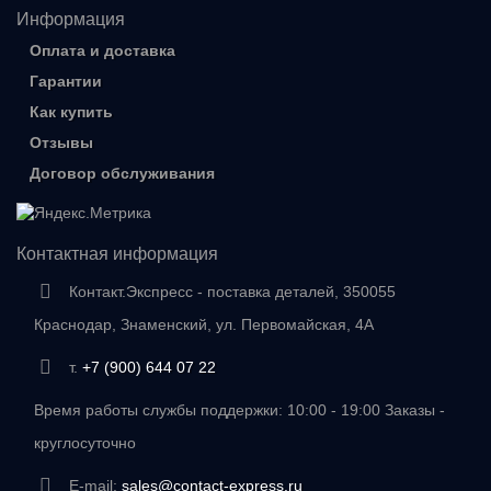
Информация
Оплата и доставка
Гарантии
Как купить
Отзывы
Договор обслуживания
Контактная информация
Контакт.Экспресс - поставка деталей, 350055
Краснодар, Знаменский, ул. Первомайская, 4А
т.
+7 (900) 644 07 22
Время работы службы поддержки: 10:00 - 19:00 Заказы -
круглосуточно
E-mail:
sales@contact-express.ru