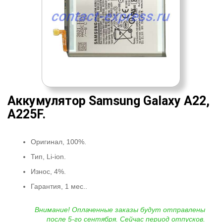
Аккумулятор Samsung Galaxy A22,
A225F.
Оригинал, 100%.
Тип, Li-ion.
Износ, 4%.
Гарантия, 1 мес..
Внимание! Оплаченные заказы будут отправлены
после 5-го сентября. Сейчас период отпусков.